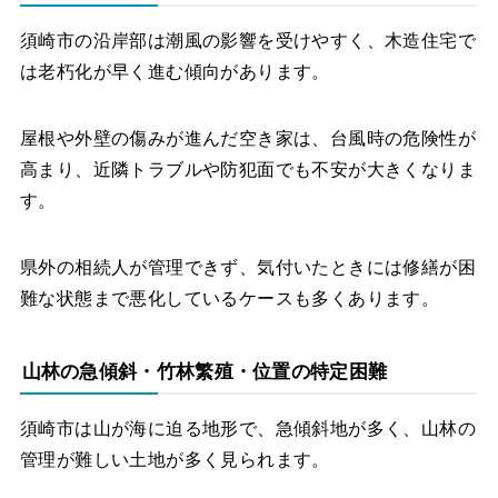
須崎市の沿岸部は潮風の影響を受けやすく、木造住宅で
は老朽化が早く進む傾向があります。
屋根や外壁の傷みが進んだ空き家は、台風時の危険性が
高まり、近隣トラブルや防犯面でも不安が大きくなりま
す。
県外の相続人が管理できず、気付いたときには修繕が困
難な状態まで悪化しているケースも多くあります。
山林の急傾斜・竹林繁殖・位置の特定困難
須崎市は山が海に迫る地形で、急傾斜地が多く、山林の
管理が難しい土地が多く見られます。