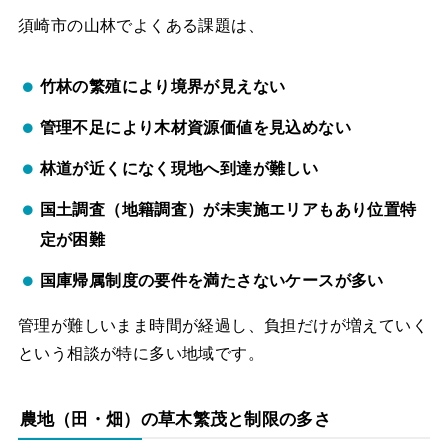
須崎市の山林でよくある課題は、
竹林の繁殖により境界が見えない
管理不足により木材資源価値を見込めない
林道が近くになく現地へ到達が難しい
国土調査（地籍調査）が未実施エリアもあり位置特
定が困難
国庫帰属制度の要件を満たさないケースが多い
管理が難しいまま時間が経過し、負担だけが増えていく
という相談が特に多い地域です。
農地（田・畑）の草木繁茂と制限の多さ