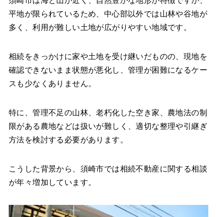
須崎市は海と山が近く、自然豊かな地形が特徴ですが、
平地が限られているため、中心部以外では山林や谷地が
多く、利用が難しい土地が広がりやすい地域です。
相続をきっかけに家や土地を受け継いだものの、現地を
確認できないまま状態が悪化し、管理が困難になるケー
スも少なくありません。
特に、管理不足の山林、老朽化した空き家、農地法の制
限がある農地などは扱いが難しく、適切な整理や引継ぎ
方法を検討する必要があります。
こうした背景から、須崎市では相続不動産に関する相談
が年々増加しています。