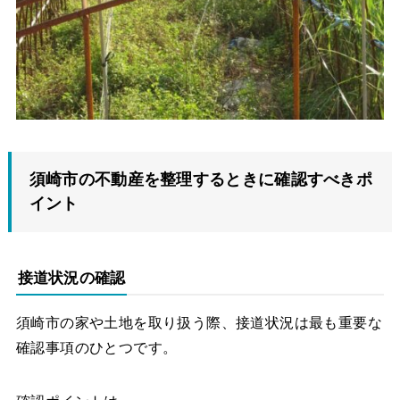
須崎市の不動産を整理するときに確認すべきポ
イント
接道状況の確認
須崎市の家や土地を取り扱う際、接道状況は最も重要な
確認事項のひとつです。