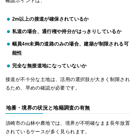
確認ポイントは、
2m以上の接道が確保されているか
私道の場合、通行権や持分がはっきりしているか
幅員4m未満の道路のみの場合、建築が制限される可
能性
完全な無接道地になっていないか
接道が不十分な土地は、活用の選択肢が大きく制限され
るため、早めの確認が必要です。
地番・境界の状況と地籍調査の有無
須崎市の山林や農地では、境界が不明確なまま長年放置
されているケースが多く見られます。