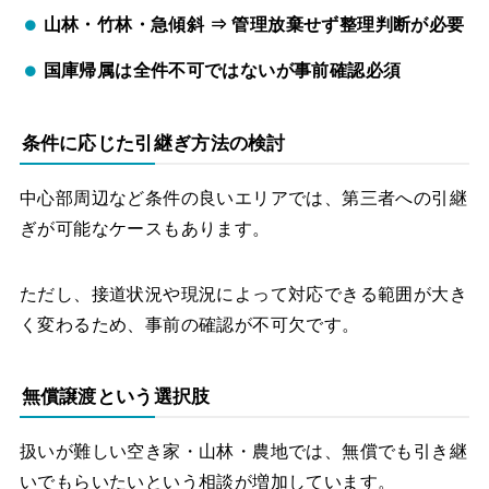
山林・竹林・急傾斜
⇒
管理放棄せず整理判断が必要
国庫帰属は全件不可ではないが事前確認必須
条件に応じた引継ぎ方法の検討
中心部周辺など条件の良いエリアでは、第三者への引継
ぎが可能なケースもあります。
ただし、接道状況や現況によって対応できる範囲が大き
く変わるため、事前の確認が不可欠です。
無償譲渡という選択肢
扱いが難しい空き家・山林・農地では、無償でも引き継
いでもらいたいという相談が増加しています。