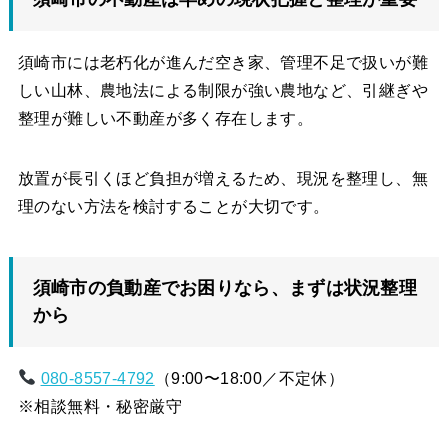
須崎市には老朽化が進んだ空き家、管理不足で扱いが難
しい山林、農地法による制限が強い農地など、引継ぎや
整理が難しい不動産が多く存在します。
放置が長引くほど負担が増えるため、現況を整理し、無
理のない方法を検討することが大切です。
須崎市の負動産でお困りなら、まずは状況整理
から
080-8557-4792
（9:00〜18:00／不定休）
※相談無料・秘密厳守