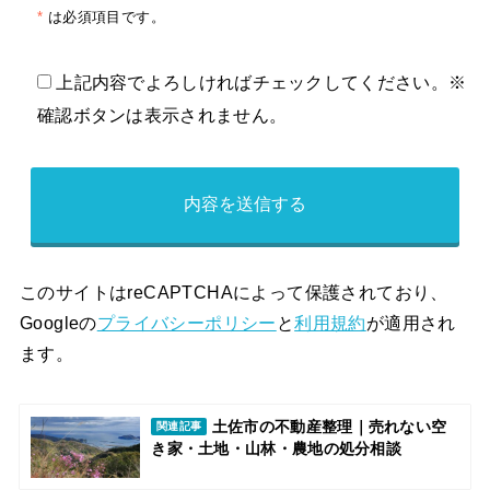
*
は必須項目です。
上記内容でよろしければチェックしてください。※
確認ボタンは表示されません。
このサイトはreCAPTCHAによって保護されており、
Googleの
プライバシーポリシー
と
利用規約
が適用され
ます。
土佐市の不動産整理｜売れない空
関連記事
き家・土地・山林・農地の処分相談