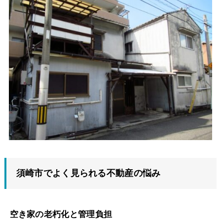
須崎市でよく見られる不動産の悩み
空き家の老朽化と管理負担