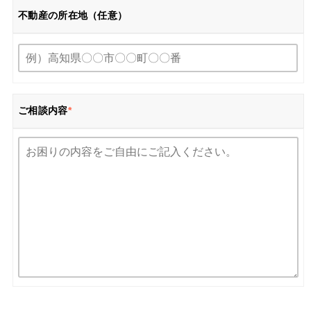
不動産の所在地（任意）
ご相談内容
*