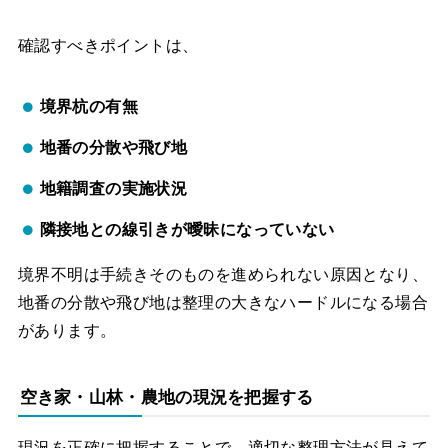
確認すべきポイントは、
境界杭の有無
地番の分散や飛び地
地籍調査の実施状況
隣接地との線引きが曖昧になっていない
境界不明は手続きそのものを進められない原因となり、
地番の分散や飛び地は整理の大きなハードルになる場合
があります。
空き家・山林・農地の現況を把握する
現況を正確に把握することで、適切な整理方法が見えて