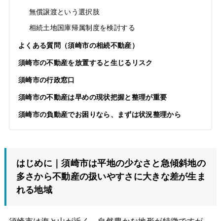
無償譲渡という選択肢
相続土地国庫帰属制度を検討する
よくある質問（須崎市の相続不動産）
須崎市の不動産を放置すると生じるリスク
須崎市の行政窓口
須崎市の不動産は早めの現状把握と整理が重要
須崎市の負動産でお困りなら、まずは状況整理から
はじめに｜須崎市は平地の少なさと急傾斜地の
多さから不動産の扱いやすさに大きな差が生ま
れる地域