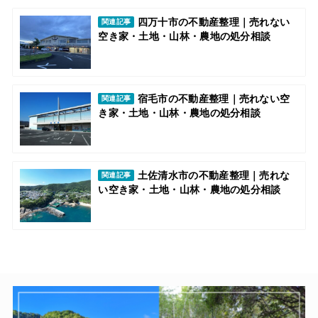
四万十市の不動産整理｜売れない
関連記事
空き家・土地・山林・農地の処分相談
宿毛市の不動産整理｜売れない空
関連記事
き家・土地・山林・農地の処分相談
土佐清水市の不動産整理｜売れな
関連記事
い空き家・土地・山林・農地の処分相談