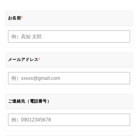
お名前
*
メールアドレス
*
ご連絡先（電話番号）