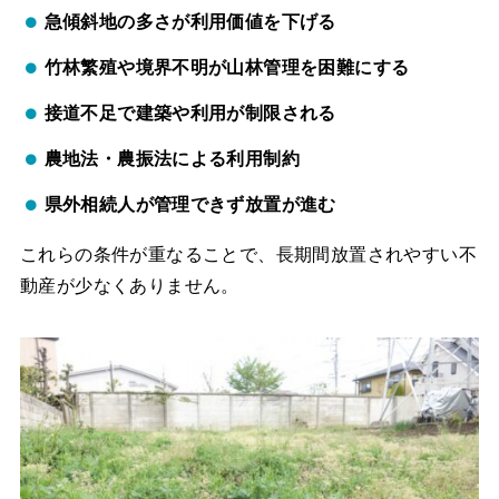
急傾斜地の多さが利用価値を下げる
竹林繁殖や境界不明が山林管理を困難にする
接道不足で建築や利用が制限される
農地法・農振法による利用制約
県外相続人が管理できず放置が進む
これらの条件が重なることで、長期間放置されやすい不
動産が少なくありません。