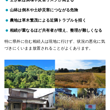
山林は倒木や土砂災害につながる危険
農地は草木繁茂による近隣トラブルを招く
相続が重なるほど共有者が増え、整理が難しくなる
特に県外に住む相続人は現地に行けず、状況の悪化に気
づきにくいまま放置されることがよくあります。