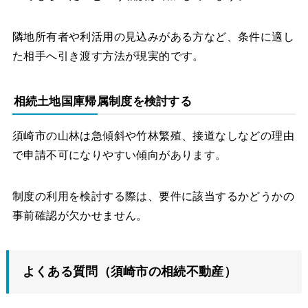
隣地所有者や利活用の見込みがある方など、条件に適し
た相手へ引き渡す方法が現実的です。
相続土地国庫帰属制度を検討する
須崎市の山林は急傾斜や竹林繁殖、接道なしなどの理由
で申請不可になりやすい傾向があります。
制度の利用を検討する際は、要件に該当するかどうかの
事前確認が欠かせません。
よくある質問（須崎市の相続不動産）