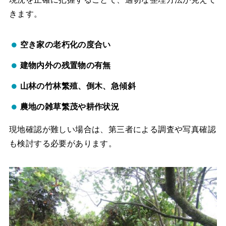
きます。
空き家の老朽化の度合い
建物内外の残置物の有無
山林の竹林繁殖、倒木、急傾斜
農地の雑草繁茂や耕作状況
現地確認が難しい場合は、第三者による調査や写真確認
も検討する必要があります。