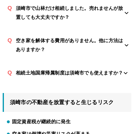
須崎市で山林だけ相続しました。売れませんが放
置しても大丈夫ですか？
空き家を解体する費用がありません。他に方法は
ありますか？
相続土地国庫帰属制度は須崎市でも使えますか？
須崎市の不動産を放置すると生じるリスク
固定資産税が継続的に発生
空き家は倒壊や災害リスクが高まる