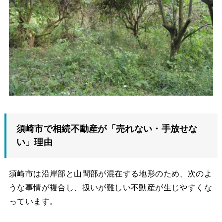
須崎市で相続不動産が「売れない・手放せな
い」理由
須崎市は沿岸部と山間部が混在する地形のため、次のよ
うな事情が複合し、扱いが難しい不動産が生じやすくな
っています。