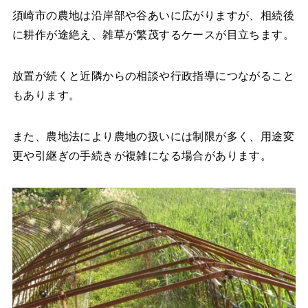
須崎市の農地は沿岸部や谷あいに広がりますが、相続後
に耕作が途絶え、雑草が繁茂するケースが目立ちます。
放置が続くと近隣からの相談や行政指導につながること
もあります。
また、農地法により農地の扱いには制限が多く、用途変
更や引継ぎの手続きが複雑になる場合があります。