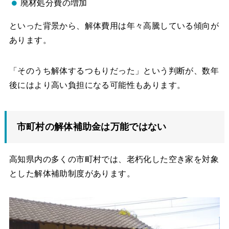
廃材処分費の増加
といった背景から、解体費用は年々高騰している傾向が
あります。
「そのうち解体するつもりだった」という判断が、数年
後にはより高い負担になる可能性もあります。
市町村の解体補助金は万能ではない
高知県内の多くの市町村では、老朽化した空き家を対象
とした解体補助制度があります。