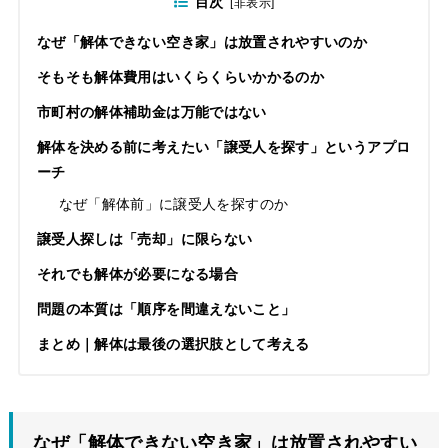
目次
[
非表示
]
なぜ「解体できない空き家」は放置されやすいのか
そもそも解体費用はいくらくらいかかるのか
市町村の解体補助金は万能ではない
解体を決める前に考えたい「譲受人を探す」というアプロ
ーチ
なぜ「解体前」に譲受人を探すのか
譲受人探しは「売却」に限らない
それでも解体が必要になる場合
問題の本質は「順序を間違えないこと」
まとめ｜解体は最後の選択肢として考える
なぜ「解体できない空き家」は放置されやすい