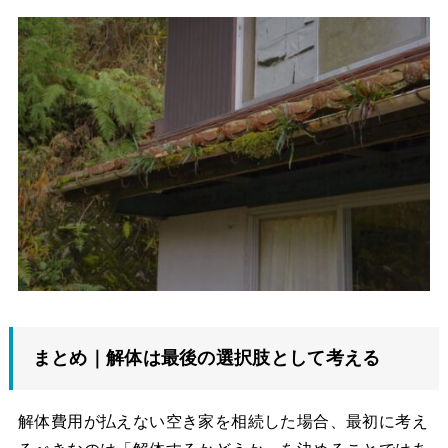
まとめ｜解体は最後の選択肢として考える
解体費用が払えない空き家を相続した場合、最初に考え