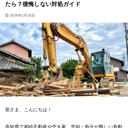
たら？後悔しない対処ガイド
2026年1月16日
皆さま、こんにちは！
高知県で相続不動産や空き家、売却・処分が難しい負動