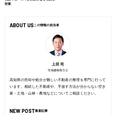
対策
ABOUT US
上田 司
宅地建物取引士
高知県の売却や処分が難しい不動産の整理を専門に行って
います。相続した不動産や、手放す方法が分からない空き
家・土地・山林・農地などについてご相談ください。
NEW POST