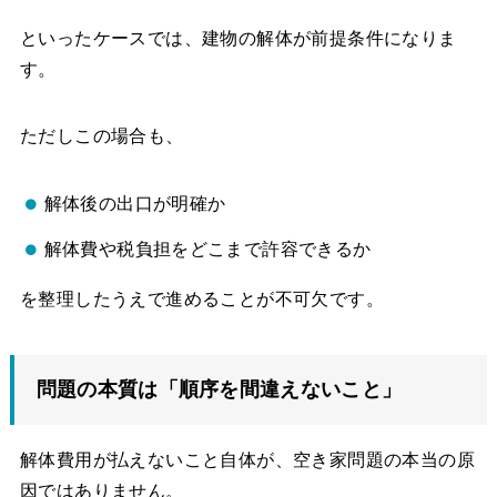
といったケースでは、建物の解体が前提条件になりま
す。
ただしこの場合も、
解体後の出口が明確か
解体費や税負担をどこまで許容できるか
を整理したうえで進めることが不可欠です。
問題の本質は「順序を間違えないこと」
解体費用が払えないこと自体が、空き家問題の本当の原
因ではありません。