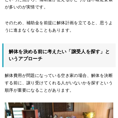
が多いのが実情です。
そのため、補助金を前提に解体計画を立てると、思うよ
うに進まなくなることもあります。
解体を決める前に考えたい「譲受人を探す」と
いうアプローチ
解体費用が問題になっている空き家の場合、解体を決断
する前に、譲り受けてくれる人がいないかを探すという
順序が重要になることがあります。