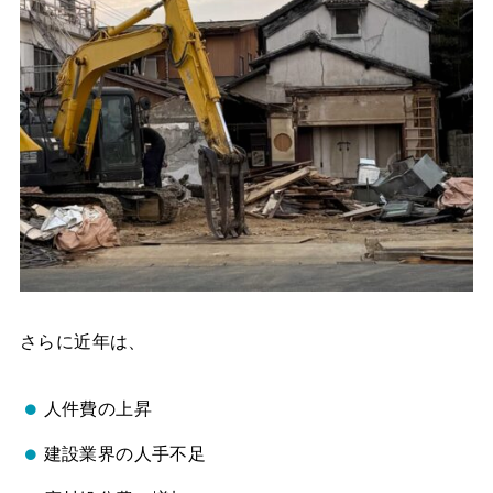
さらに近年は、
人件費の上昇
建設業界の人手不足