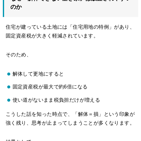
のか
住宅が建っている土地には「住宅用地の特例」があり、
固定資産税が大きく軽減されています。
そのため、
解体して更地にすると
固定資産税が最大で約6倍になる
使い道がないまま税負担だけが増える
こうした話を知った時点で、「解体＝損」という印象が
強く残り、思考が止まってしまうことが多くなります。