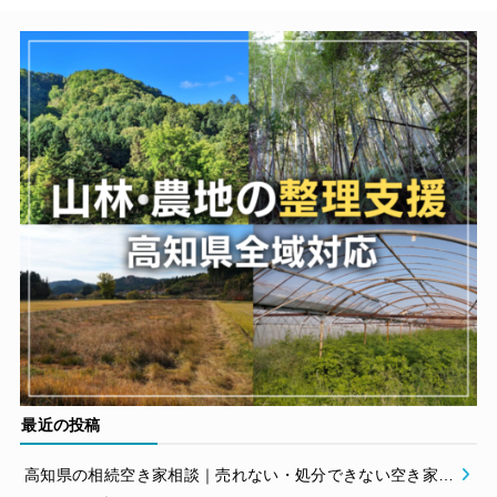
最近の投稿
高知県の相続空き家相談｜売れない・処分できない空き家の