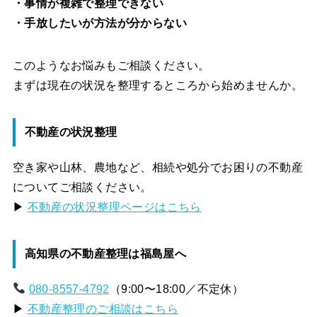
・事情が複雑で整理できない
・手放したいが方法が分からない
このようなお悩みもご相談ください。
まずは現在の状況を整理するところから始めませんか。
不動産の状況整理
空き家や山林、農地など、相続や処分でお困りの不動産
についてご相談ください。
▶
不動産の状況整理ページはこちら
高知県の不動産整理は福島屋へ
080-8557-4792
（9:00〜18:00／不定休）
▶
不動産整理のご相談はこちら