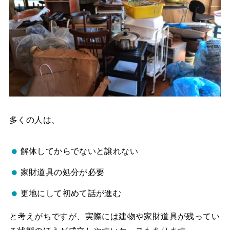
多くの人は、
解体してからでないと譲れない
家財道具の処分が必要
更地にして初めて話が進む
と考えがちですが、実際には建物や家財道具が残ってい