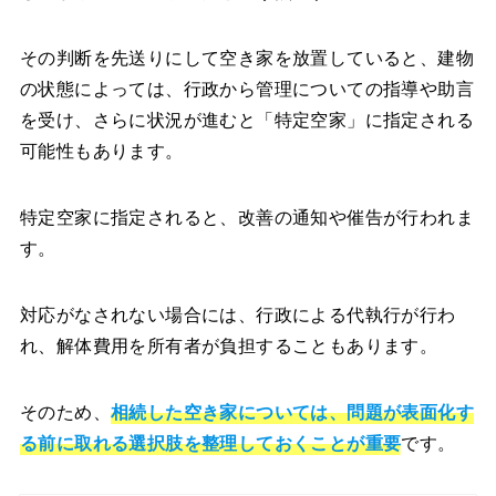
その判断を先送りにして空き家を放置していると、建物
の状態によっては、行政から管理についての指導や助言
を受け、さらに状況が進むと「特定空家」に指定される
可能性もあります。
特定空家に指定されると、改善の通知や催告が行われま
す。
対応がなされない場合には、行政による代執行が行わ
れ、解体費用を所有者が負担することもあります。
そのため、
相続した空き家については、問題が表面化す
る前に取れる選択肢を整理しておくことが重要
です。