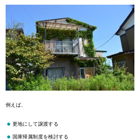
例えば、
更地にして譲渡する
国庫帰属制度を検討する