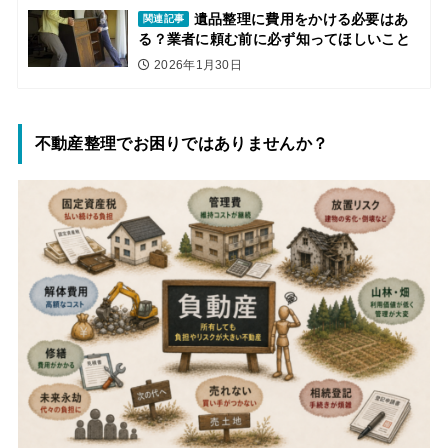
遺品整理に費用をかける必要はあ
関連記事
る？業者に頼む前に必ず知ってほしいこと
2026年1月30日
不動産整理でお困りではありませんか？