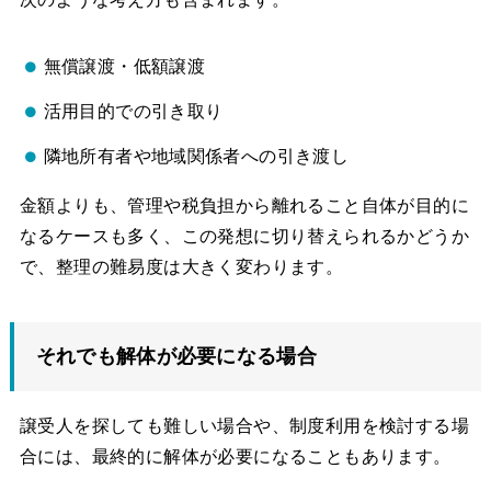
無償譲渡・低額譲渡
活用目的での引き取り
隣地所有者や地域関係者への引き渡し
金額よりも、管理や税負担から離れること自体が目的に
なるケースも多く、この発想に切り替えられるかどうか
で、整理の難易度は大きく変わります。
それでも解体が必要になる場合
譲受人を探しても難しい場合や、制度利用を検討する場
合には、最終的に解体が必要になることもあります。