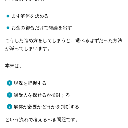
まず解体を決める
お金の都合だけで結論を出す
こうした進め方をしてしまうと、選べるはずだった方法
が減ってしまいます。
本来は、
現況を把握する
譲受人を探せるか検討する
解体が必要かどうかを判断する
という流れで考えるべき問題です。