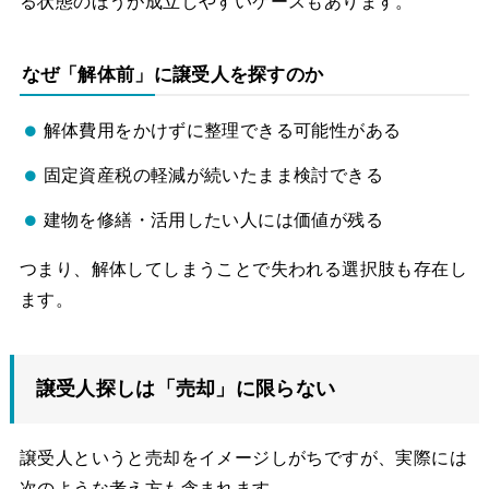
る状態のほうが成立しやすいケースもあります。
なぜ「解体前」に譲受人を探すのか
解体費用をかけずに整理できる可能性がある
固定資産税の軽減が続いたまま検討できる
建物を修繕・活用したい人には価値が残る
つまり、解体してしまうことで失われる選択肢も存在し
ます。
譲受人探しは「売却」に限らない
譲受人というと売却をイメージしがちですが、実際には
次のような考え方も含まれます。