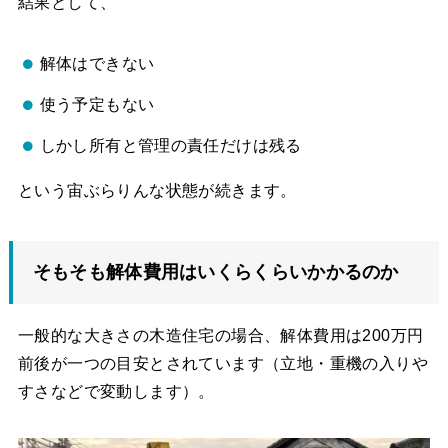
結果として、
解体はできない
使う予定もない
しかし所有と管理の責任だけは残る
という宙ぶらりんな状態が続きます。
そもそも解体費用はいくらくらいかかるのか
一般的な大きさの木造住宅の場合、解体費用は200万円
前後が一つの目安とされています（立地・重機の入りや
すさなどで変動します）。