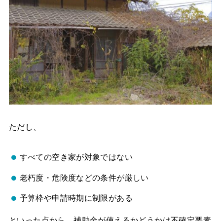
ただし、
すべての空き家が対象ではない
老朽度・危険度などの条件が厳しい
予算枠や申請時期に制限がある
といった点から、補助金が使えるかどうかは不確定要素