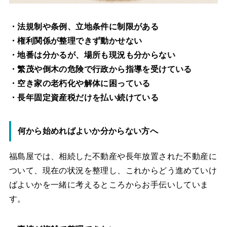
・法規制や条例、立地条件に制限がある
・権利関係が整理できず動かせない
・地番は分かるが、場所も現況も分からない
・繁茂や倒木の危険で行政から指導を受けている
・空き家の老朽化や解体に困っている
・長年固定資産税だけを払い続けている
何から始めればよいか分からない方へ
福島屋では、相続した不動産や長年放置された不動産に
ついて、現在の状況を整理し、これからどう進めていけ
ばよいかを一緒に考えるところからお手伝いしていま
す。