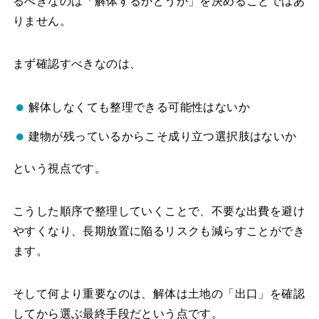
るべきなのは「解体するかどうか」を決めることではあ
りません。
まず確認すべきなのは、
解体しなくても整理できる可能性はないか
建物が残っているからこそ成り立つ選択肢はないか
という視点です。
こうした順序で整理していくことで、不要な出費を避け
やすくなり、長期放置に陥るリスクも減らすことができ
ます。
そして何より重要なのは、解体は土地の「出口」を確認
してから選ぶ最終手段だという点です。