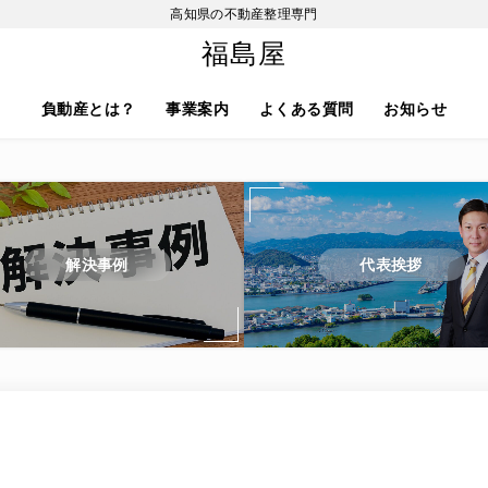
高知県の不動産整理専門
福島屋
負動産とは？
事業案内
よくある質問
お知らせ
解決事例
代表挨拶