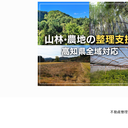
不動産整理