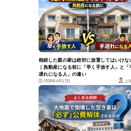
相続した親の家は絶対に放置してはいけな
｜負動産になる前に「早く手放す人」と「
遅れになる人」の違い
2026年4月17日
上