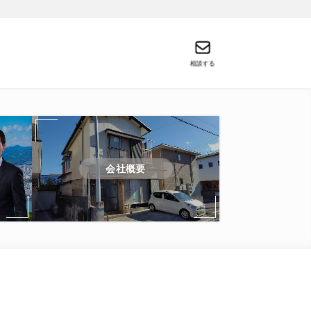
相談する
会社概要