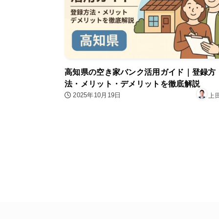
高知県の空き家バンク活用ガイド｜登録方
法・メリット・デメリットを徹底解説
2025年10月19日
上