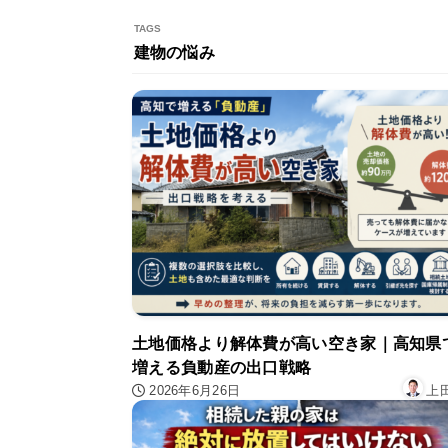
建物の悩み
土地価格より解体費が高い空き家｜高知県
増える負動産の出口戦略
2026年6月26日
上