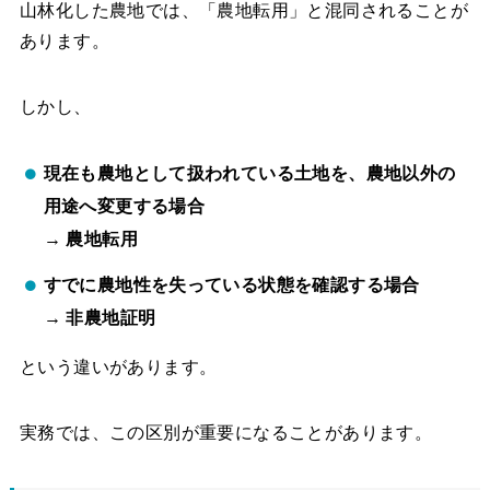
山林化した農地では、「農地転用」と混同されることが
あります。
しかし、
現在も農地として扱われている土地を、農地以外の
用途へ変更する場合
→ 農地転用
すでに農地性を失っている状態を確認する場合
→ 非農地証明
という違いがあります。
実務では、この区別が重要になることがあります。