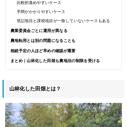
比較的進めやすいケース
手間がかかりやすいケース
登記地目と課税地目が一致していないケースもある
農業委員会ごとに運用が異なる
農地転用とは別の問題になることも
相続予定の人ほど早めの確認が重要
まとめ｜山林化した田畑も農地法の制限を受ける
山林化した田畑とは？