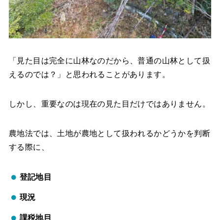
「見た目は完全に山林なのだから、普通の山林として扱
えるのでは？」と思われることがあります。
しかし、重要なのは現在の見た目だけではありません。
農地法では、土地が農地として扱われるかどうかを判断
する際に、
登記地目
現況
課税地目