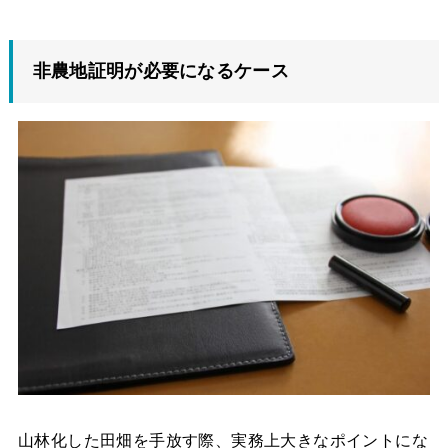
非農地証明が必要になるケース
山林化した田畑を手放す際、実務上大きなポイントにな