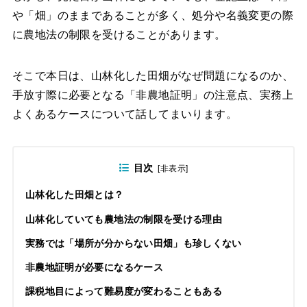
や「畑」のままであることが多く、処分や名義変更の際
に農地法の制限を受けることがあります。
そこで本日は、山林化した田畑がなぜ問題になるのか、
手放す際に必要となる「非農地証明」の注意点、実務上
よくあるケースについて話してまいります。
目次
[
非表示
]
山林化した田畑とは？
山林化していても農地法の制限を受ける理由
実務では「場所が分からない田畑」も珍しくない
非農地証明が必要になるケース
課税地目によって難易度が変わることもある