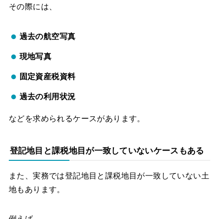
その際には、
過去の航空写真
現地写真
固定資産税資料
過去の利用状況
などを求められるケースがあります。
登記地目と課税地目が一致していないケースもある
また、実務では登記地目と課税地目が一致していない土
地もあります。
例えば、