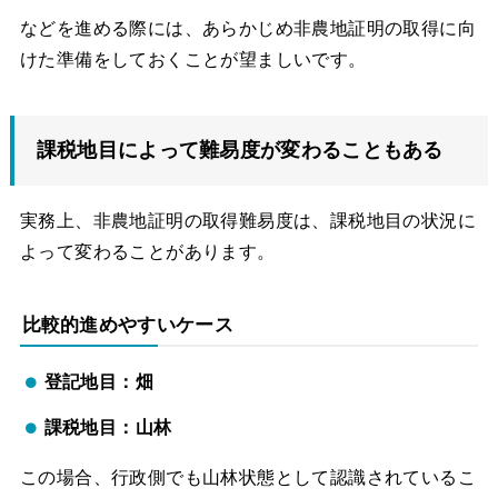
などを進める際には、あらかじめ非農地証明の取得に向
けた準備をしておくことが望ましいです。
課税地目によって難易度が変わることもある
実務上、非農地証明の取得難易度は、課税地目の状況に
よって変わることがあります。
比較的進めやすいケース
登記地目：畑
課税地目：山林
この場合、行政側でも山林状態として認識されているこ