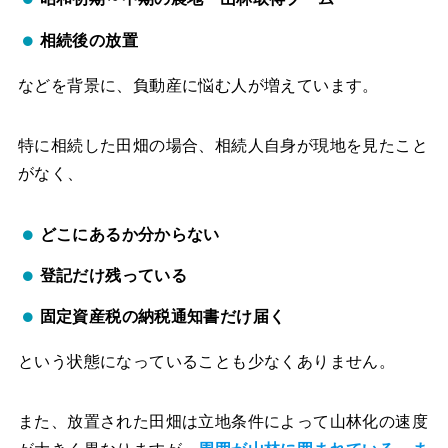
相続後の放置
などを背景に、負動産に悩む人が増えています。
特に相続した田畑の場合、相続人自身が現地を見たこと
がなく、
どこにあるか分からない
登記だけ残っている
固定資産税の納税通知書だけ届く
という状態になっていることも少なくありません。
また、放置された田畑は立地条件によって山林化の速度