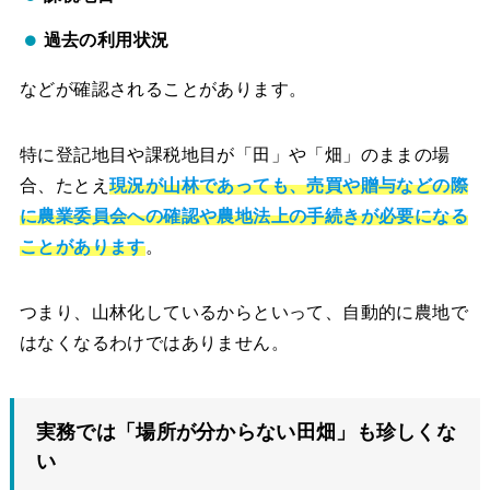
過去の利用状況
などが確認されることがあります。
特に登記地目や課税地目が「田」や「畑」のままの場
合、たとえ
現況が山林であっても、売買や贈与などの際
に農業委員会への確認や農地法上の手続きが必要になる
ことがあります
。
つまり、山林化しているからといって、自動的に農地で
はなくなるわけではありません。
実務では「場所が分からない田畑」も珍しくな
い