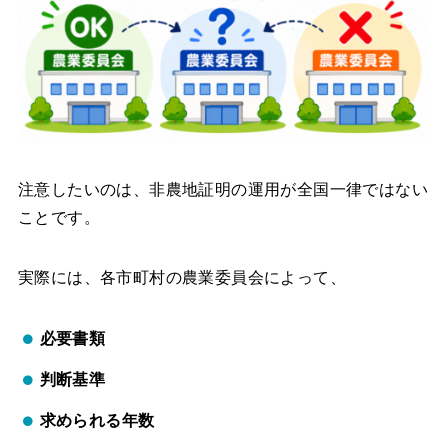
注意したいのは、非農地証明の運用が全国一律ではない
ことです。
実際には、各市町村の農業委員会によって、
必要書類
判断基準
求められる年数