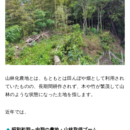
山林化農地とは、もともとは田んぼや畑として利用され
ていたものの、長期間耕作されず、木や竹が繁茂して山
林のような状態になった土地を指します。
近年では、
昭和初期～中期の農地・山林取得ブーム