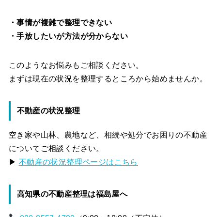
・事情が複雑で整理できない
・手放したいが方法が分からない
このようなお悩みもご相談ください。
まずは現在の状況を整理するところから始めませんか。
不動産の状況整理
空き家や山林、農地など、相続や処分でお困りの不動産
についてご相談ください。
▶
不動産の状況整理ページはこちら
高知県の不動産整理は福島屋へ