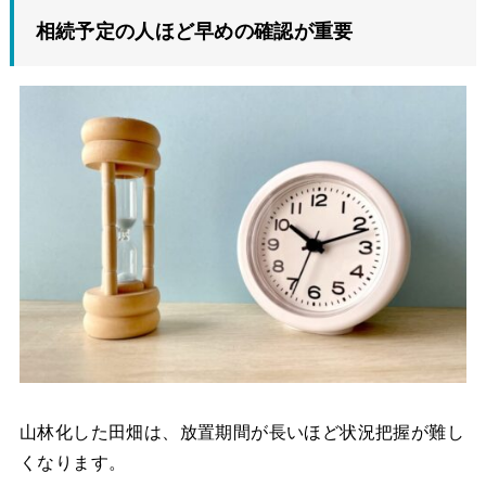
相続予定の人ほど早めの確認が重要
山林化した田畑は、放置期間が長いほど状況把握が難し
くなります。