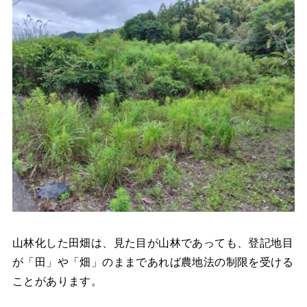
山林化した田畑は、見た目が山林であっても、登記地目
が「田」や「畑」のままであれば農地法の制限を受ける
ことがあります。