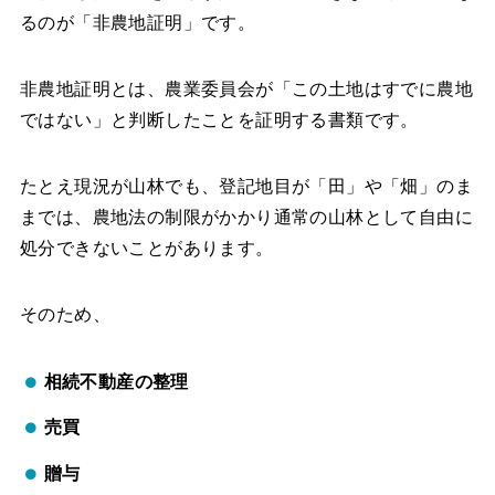
るのが「非農地証明」です。
非農地証明とは、農業委員会が「この土地はすでに農地
ではない」と判断したことを証明する書類です。
たとえ現況が山林でも、登記地目が「田」や「畑」のま
までは、農地法の制限がかかり通常の山林として自由に
処分できないことがあります。
そのため、
相続不動産の整理
売買
贈与