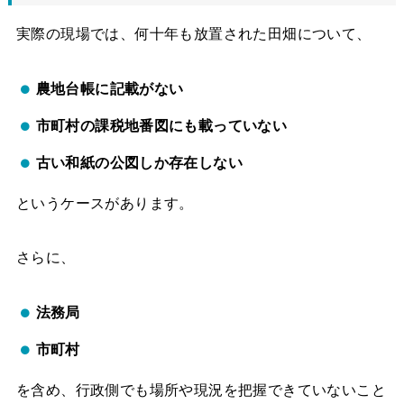
実際の現場では、何十年も放置された田畑について、
農地台帳に記載がない
市町村の課税地番図にも載っていない
古い和紙の公図しか存在しない
というケースがあります。
さらに、
法務局
市町村
を含め、行政側でも場所や現況を把握できていないこと