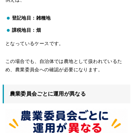
登記地目：雑種地
課税地目：畑
となっているケースです。
この場合でも、自治体では農地として扱われているた
め、農業委員会への確認が必要になります。
農業委員会ごとに運用が異なる