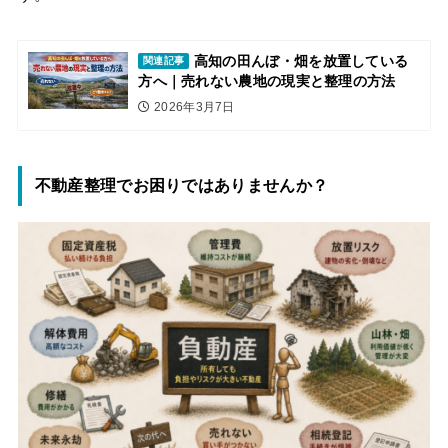
高知の田んぼ・畑を放置している
関連記事
方へ｜売れない農地の現実と整理の方法
2026年3月7日
不動産整理でお困りではありませんか？