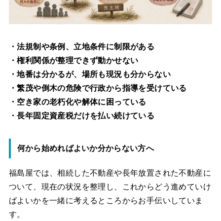
・法規制や条例、立地条件に制限がある
・権利関係が整理できず動かせない
・地番は分かるが、場所も現況も分からない
・繁茂や倒木の危険で行政から指導を受けている
・空き家の老朽化や解体に困っている
・長年固定資産税だけを払い続けている
何から始めればよいか分からない方へ
福島屋では、相続した不動産や長年放置された不動産に
ついて、現在の状況を整理し、これからどう進めていけ
ばよいかを一緒に考えるところからお手伝いしていま
す。