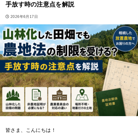
手放す時の注意点を解説
2026年6月17日
皆さま、こんにちは！