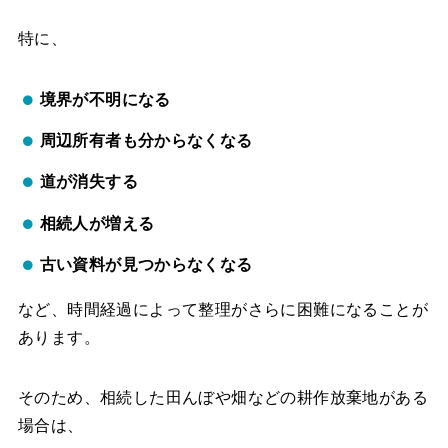
特に、
境界が不明になる
周辺所有者も分からなくなる
道が消失する
相続人が増える
古い資料が見つからなくなる
など、時間経過によって整理がさらに困難になることが
あります。
そのため、相続した田んぼや畑などの耕作放棄地がある
場合は、