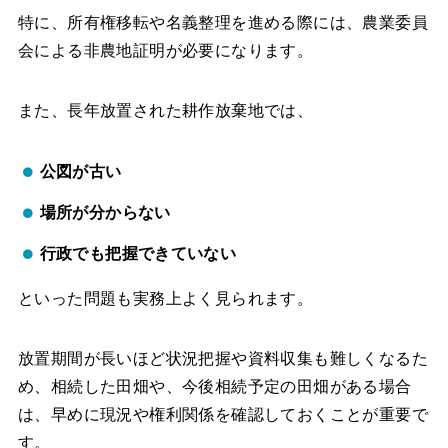
特に、所有権移転や名義整理を進める際には、農業委員
会による非農地証明が必要になります。
また、長年放置された耕作放棄地では、
公図が古い
場所が分からない
行政でも把握できていない
といった問題も実務上よく見られます。
放置期間が長いほど状況把握や資料収集も難しくなるた
め、相続した田畑や、今後相続予定の田畑がある場合
は、早めに現況や権利関係を確認しておくことが重要で
す。