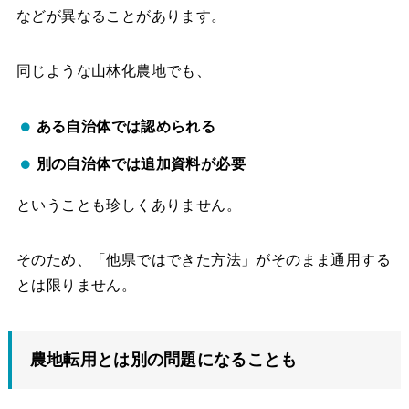
などが異なることがあります。
同じような山林化農地でも、
ある自治体では認められる
別の自治体では追加資料が必要
ということも珍しくありません。
そのため、「他県ではできた方法」がそのまま通用する
とは限りません。
農地転用とは別の問題になることも