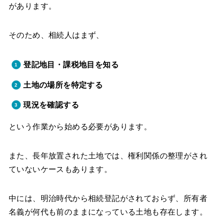
があります。
そのため、相続人はまず、
登記地目・課税地目を知る
土地の場所を特定する
現況を確認する
という作業から始める必要があります。
また、長年放置された土地では、権利関係の整理がされ
ていないケースもあります。
中には、明治時代から相続登記がされておらず、所有者
名義が何代も前のままになっている土地も存在します。