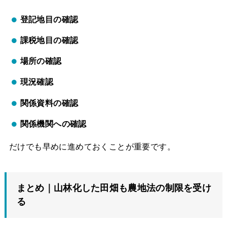
登記地目の確認
課税地目の確認
場所の確認
現況確認
関係資料の確認
関係機関への確認
だけでも早めに進めておくことが重要です。
まとめ｜山林化した田畑も農地法の制限を受け
る