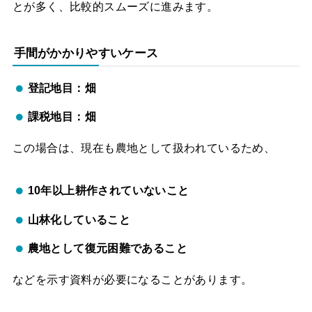
とが多く、比較的スムーズに進みます。
手間がかかりやすいケース
登記地目：畑
課税地目：畑
この場合は、現在も農地として扱われているため、
10年以上耕作されていないこと
山林化していること
農地として復元困難であること
などを示す資料が必要になることがあります。