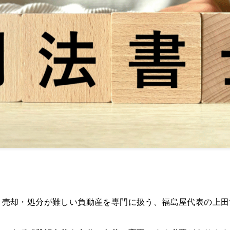
、売却・処分が難しい負動産を専門に扱う、福島屋代表の上田