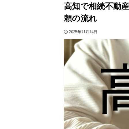
高知で相続不動
頼の流れ
2025年11月14日