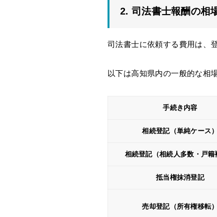
2. 司法書士報酬の
司法書士に依頼する費用は、
以下は高知県内の一般的な相
手続き内容
相続登記（単純ケース
相続登記（相続人多数・戸籍
抵当権抹消登記
売却登記（所有権移転