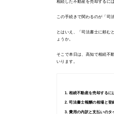
相続した不動産を売却するに
この手続きで関わるのが「司
とはいえ、「司法書士に頼む
ょうか。
そこで本日は、高知で相続不
いります。
1. 相続不動産を売却する
2. 司法書士報酬の相場と
3. 費用の内訳と支払いのタ