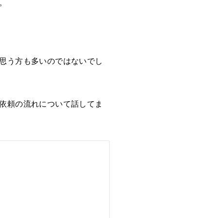
。
思う方も多いのではないでし
依頼の流れについて話してま