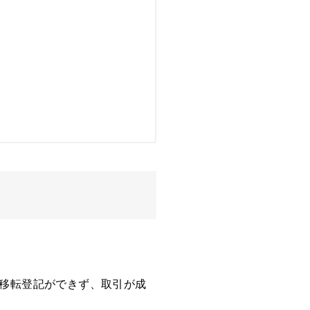
移転登記ができず、取引が成