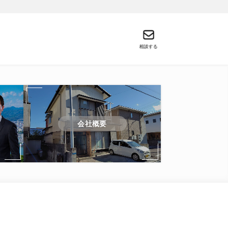
相談する
会社概要