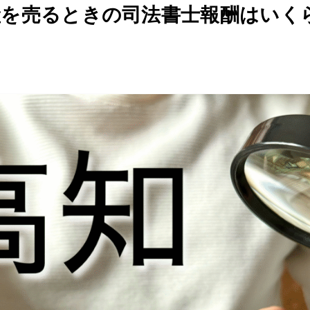
産を売るときの司法書士報酬はいく