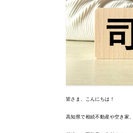
皆さま、こんにちは！
高知県で相続不動産や空き家