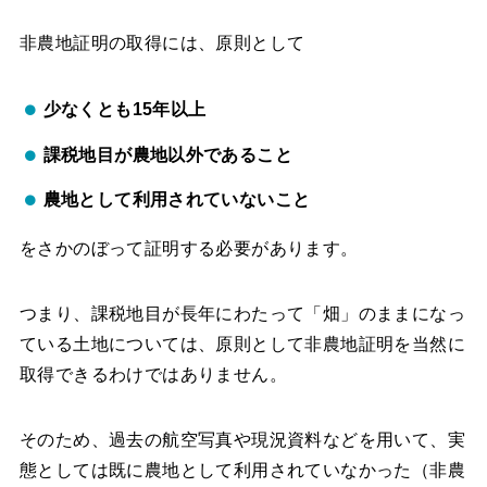
非農地証明の取得には、原則として
少なくとも15年以上
課税地目が農地以外であること
農地として利用されていないこと
をさかのぼって証明する必要があります。
つまり、課税地目が長年にわたって「畑」のままになっ
ている土地については、原則として非農地証明を当然に
取得できるわけではありません。
そのため、過去の航空写真や現況資料などを用いて、実
態としては既に農地として利用されていなかった（非農