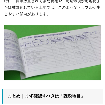
特に、長年放置されてきた農地や、周辺環境が宅地化ま
たは林野化している土地では、このようなトラブルが生
じやすい傾向があります。
まとめ｜まず確認すべきは「課税地目」