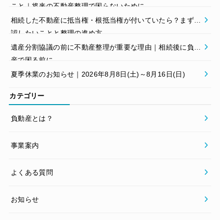
こと｜将来の不動産整理で困らないために
相続した不動産に抵当権・根抵当権が付いていたら？まず確
認したいことと整理の進め方
遺産分割協議の前に不動産整理が重要な理由｜相続後に負動
産で困る前に
夏季休業のお知らせ｜2026年8月8日(土)～8月16日(日)
カテゴリー
負動産とは？
事業案内
よくある質問
お知らせ