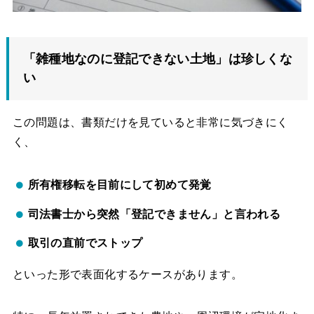
「雑種地なのに登記できない土地」は珍しくな
い
この問題は、書類だけを見ていると非常に気づきにく
く、
所有権移転を目前にして初めて発覚
司法書士から突然「登記できません」と言われる
取引の直前でストップ
といった形で表面化するケースがあります。