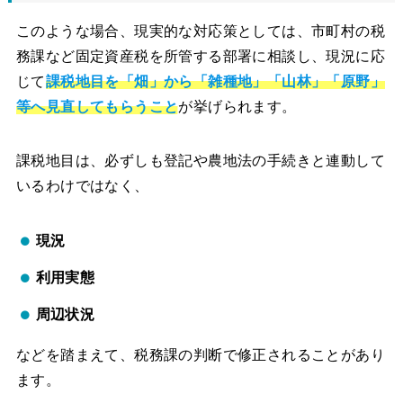
このような場合、現実的な対応策としては、市町村の税
務課など固定資産税を所管する部署に相談し、現況に応
じて
課税地目を「畑」から「雑種地」「山林」「原野」
等へ見直してもらうこと
が挙げられます。
課税地目は、必ずしも登記や農地法の手続きと連動して
いるわけではなく、
現況
利用実態
周辺状況
などを踏まえて、税務課の判断で修正されることがあり
ます。