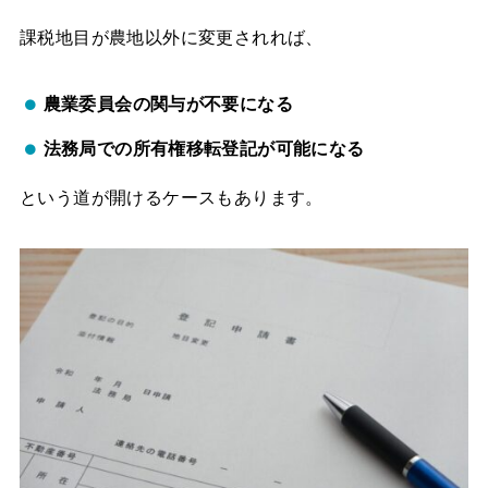
課税地目が農地以外に変更されれば、
農業委員会の関与が不要になる
法務局での所有権移転登記が可能になる
という道が開けるケースもあります。