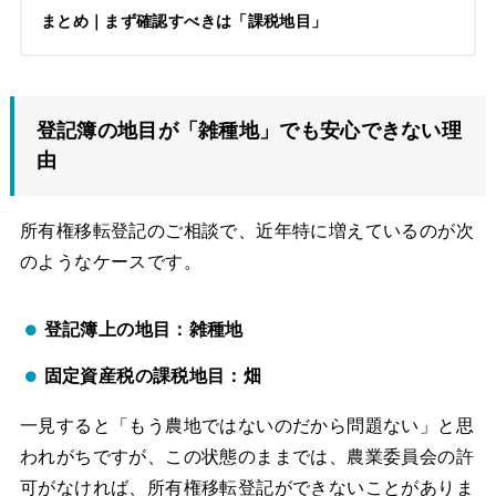
まとめ｜まず確認すべきは「課税地目」
登記簿の地目が「雑種地」でも安心できない理
由
所有権移転登記のご相談で、近年特に増えているのが次
のようなケースです。
登記簿上の地目：雑種地
固定資産税の課税地目：畑
一見すると「もう農地ではないのだから問題ない」と思
われがちですが、この状態のままでは、農業委員会の許
可がなければ、所有権移転登記ができないことがありま