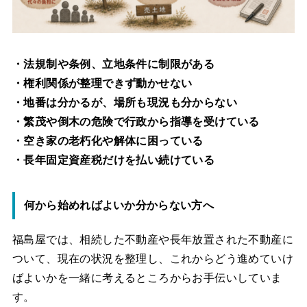
・法規制や条例、立地条件に制限がある
・権利関係が整理できず動かせない
・地番は分かるが、場所も現況も分からない
・繁茂や倒木の危険で行政から指導を受けている
・空き家の老朽化や解体に困っている
・長年固定資産税だけを払い続けている
何から始めればよいか分からない方へ
福島屋では、相続した不動産や長年放置された不動産に
ついて、現在の状況を整理し、これからどう進めていけ
ばよいかを一緒に考えるところからお手伝いしていま
す。