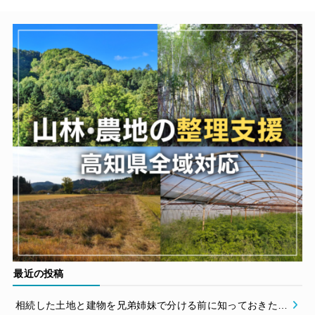
最近の投稿
相続した土地と建物を兄弟姉妹で分ける前に知っておきたい