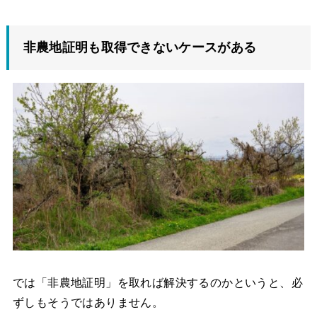
非農地証明も取得できないケースがある
では「非農地証明」を取れば解決するのかというと、必
ずしもそうではありません。