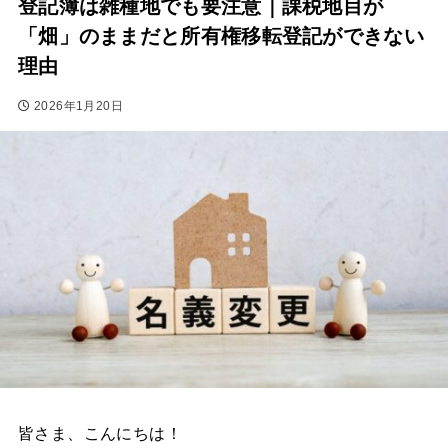
登記簿は雑種地でも要注意｜課税地目が
「畑」のままだと所有権移転登記ができない
理由
2026年1月20日
皆さま、こんにちは！