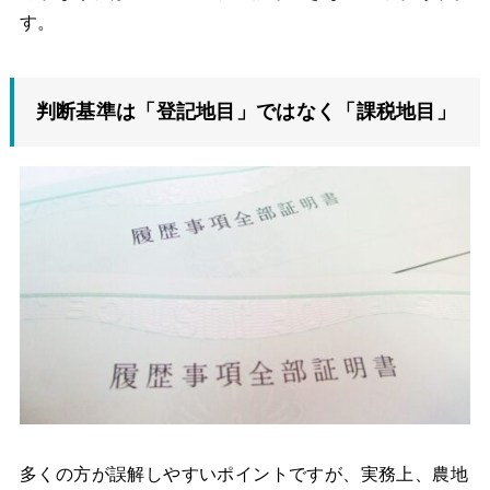
す。
判断基準は「登記地目」ではなく「課税地目」
多くの方が誤解しやすいポイントですが、実務上、農地