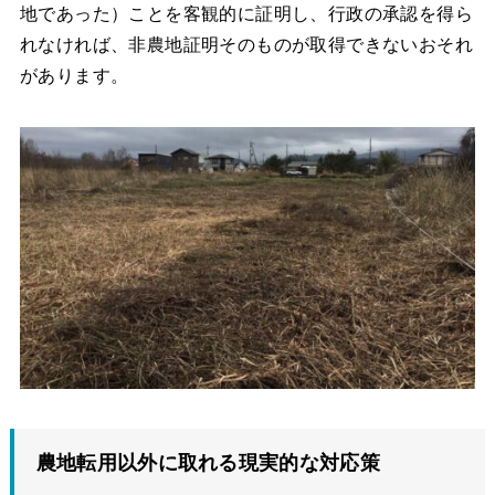
地であった）ことを客観的に証明し、行政の承認を得ら
れなければ、非農地証明そのものが取得できないおそれ
があります。
農地転用以外に取れる現実的な対応策