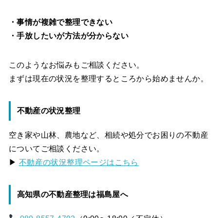
・事情が複雑で整理できない
・手放したいが方法が分からない
このようなお悩みもご相談ください。
まずは現在の状況を整理するところから始めませんか。
不動産の状況整理
空き家や山林、農地など、相続や処分でお困りの不動産
についてご相談ください。
▶
不動産の状況整理ページはこちら
高知県の不動産整理は福島屋へ