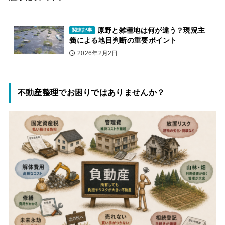
原野と雑種地は何が違う？現況主
関連記事
義による地目判断の重要ポイント
2026年2月2日
不動産整理でお困りではありませんか？