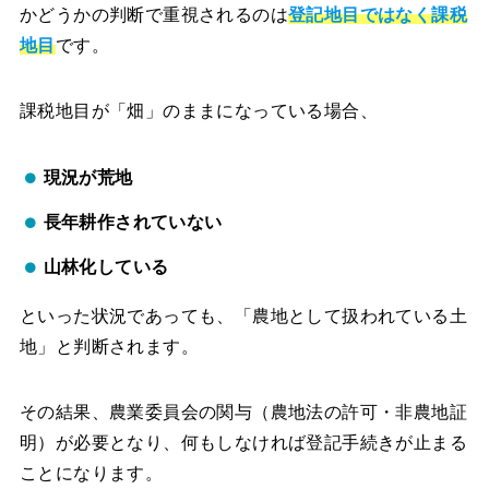
かどうかの判断で重視されるのは
登記地目ではなく課税
地目
です。
課税地目が「畑」のままになっている場合、
現況が荒地
長年耕作されていない
山林化している
といった状況であっても、「農地として扱われている土
地」と判断されます。
その結果、農業委員会の関与（農地法の許可・非農地証
明）が必要となり、何もしなければ登記手続きが止まる
ことになります。