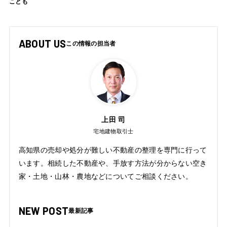
ことも
ABOUT US
上田 司
宅地建物取引士
高知県の売却や処分が難しい不動産の整理を専門に行って
います。相続した不動産や、手放す方法が分からない空き
家・土地・山林・農地などについてご相談ください。
NEW POST