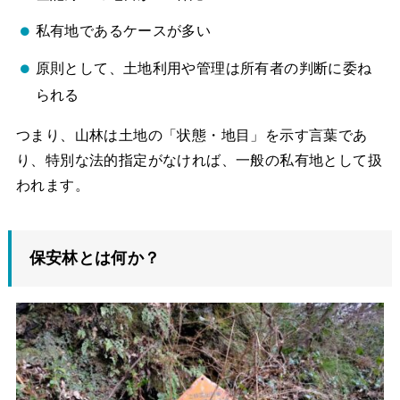
私有地であるケースが多い
原則として、土地利用や管理は所有者の判断に委ね
られる
つまり、山林は土地の「状態・地目」を示す言葉であ
り、特別な法的指定がなければ、一般の私有地として扱
われます。
保安林とは何か？