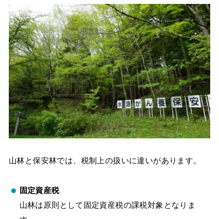
山林と保安林では、税制上の扱いに違いがあります。
固定資産税
山林は原則として固定資産税の課税対象となりま