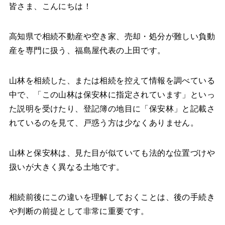
皆さま、こんにちは！
高知県で相続不動産や空き家、売却・処分が難しい負動
産を専門に扱う、福島屋代表の上田です。
山林を相続した、または相続を控えて情報を調べている
中で、「この山林は保安林に指定されています」といっ
た説明を受けたり、登記簿の地目に「保安林」と記載さ
れているのを見て、戸惑う方は少なくありません。
山林と保安林は、見た目が似ていても法的な位置づけや
扱いが大きく異なる土地です。
相続前後にこの違いを理解しておくことは、後の手続き
や判断の前提として非常に重要です。