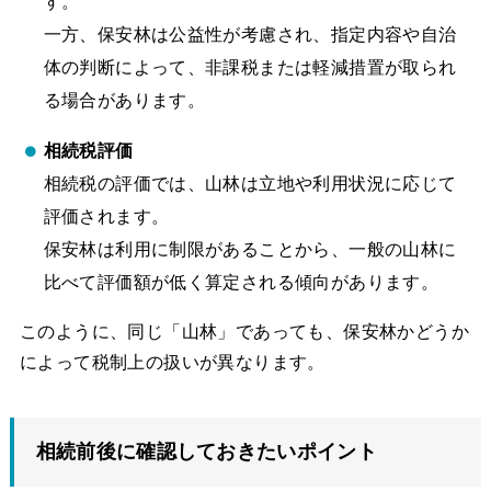
す。
一方、保安林は公益性が考慮され、指定内容や自治
体の判断によって、非課税または軽減措置が取られ
る場合があります。
相続税評価
相続税の評価では、山林は立地や利用状況に応じて
評価されます。
保安林は利用に制限があることから、一般の山林に
比べて評価額が低く算定される傾向があります。
このように、同じ「山林」であっても、保安林かどうか
によって税制上の扱いが異なります。
相続前後に確認しておきたいポイント