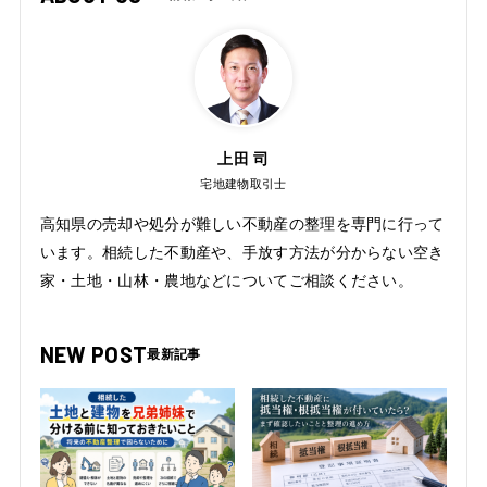
上田 司
宅地建物取引士
高知県の売却や処分が難しい不動産の整理を専門に行って
います。相続した不動産や、手放す方法が分からない空き
家・土地・山林・農地などについてご相談ください。
NEW POST