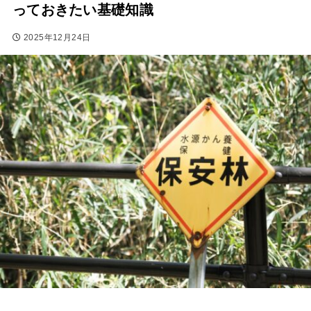
っておきたい基礎知識
2025年12月24日