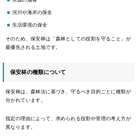
河川や海岸の保全
生活環境の保全
そのため、保安林は「森林としての役割を守ること」が
最優先される土地です。
保安林の種類について
保安林は、森林法に基づき、守るべき目的ごとに種類が
分かれています。
指定の理由によって、求められる役割や管理の考え方が
異なります。