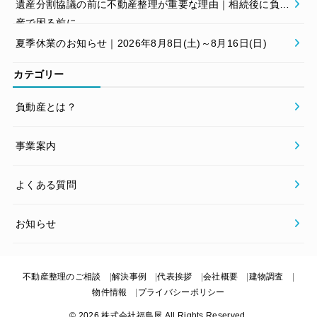
遺産分割協議の前に不動産整理が重要な理由｜相続後に負動
産で困る前に
夏季休業のお知らせ｜2026年8月8日(土)～8月16日(日)
カテゴリー
負動産とは？
事業案内
よくある質問
お知らせ
不動産整理のご相談
解決事例
代表挨拶
会社概要
建物調査
物件情報
プライバシーポリシー
© 2026 株式会社福島屋 All Rights Reserved.