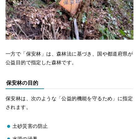
一方で「保安林」は、森林法に基づき、国や都道府県が
公益目的で指定した森林です。
保安林の目的
保安林は、次のような「公益的機能を守るため」に指定
されます。
土砂災害の防止
水源の涵養