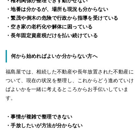
・権利関係が整理できず動かせない
・地番は分かるが、場所も現況も分からない
・繁茂や倒木の危険で行政から指導を受けている
・空き家の老朽化や解体に困っている
・長年固定資産税だけを払い続けている
何から始めればよいか分からない方へ
福島屋では、相続した不動産や長年放置された不動産に
ついて、現在の状況を整理し、これからどう進めていけ
ばよいかを一緒に考えるところからお手伝いしていま
す。
・事情が複雑で整理できない
・手放したいが方法が分からない