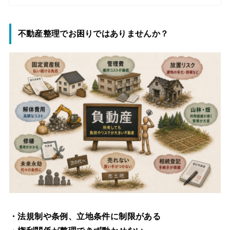
不動産整理でお困りではありませんか？
・法規制や条例、立地条件に制限がある