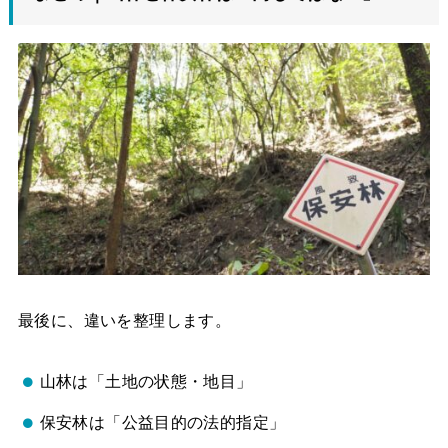
最後に、違いを整理します。
山林は「土地の状態・地目」
保安林は「公益目的の法的指定」