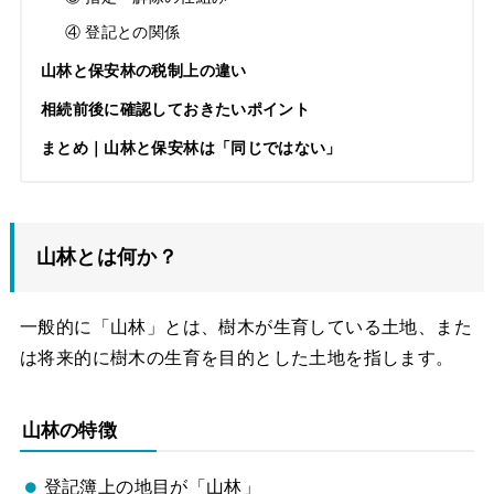
④ 登記との関係
山林と保安林の税制上の違い
相続前後に確認しておきたいポイント
まとめ｜山林と保安林は「同じではない」
山林とは何か？
一般的に「山林」とは、樹木が生育している土地、また
は将来的に樹木の生育を目的とした土地を指します。
山林の特徴
登記簿上の地目が「山林」