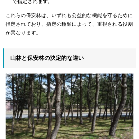
で指定されます。
これらの保安林は、いずれも公益的な機能を守るために
指定されており、指定の種類によって、重視される役割
が異なります。
山林と保安林の決定的な違い