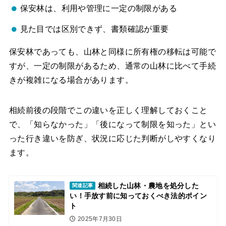
保安林は、利用や管理に一定の制限がある
見た目では区別できず、書類確認が重要
保安林であっても、山林と同様に所有権の移転は可能で
すが、一定の制限があるため、通常の山林に比べて手続
きが複雑になる場合があります。
相続前後の段階でこの違いを正しく理解しておくこと
で、「知らなかった」「後になって制限を知った」とい
った行き違いを防ぎ、状況に応じた判断がしやすくなり
ます。
相続した山林・農地を処分した
関連記事
い！手放す前に知っておくべき法的ポイン
ト
2025年7月30日