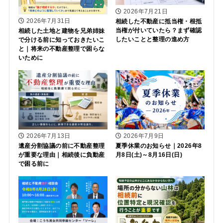
2026年7月21日
2026年7月31日
相続した不動産に抵当権・根抵
当権が付いていたら？まず確認
相続した土地と建物を兄弟姉妹
したいことと整理の進め方
で分ける前に知っておきたいこ
と｜将来の不動産整理で困らな
いために
2026年7月13日
2026年7月9日
遺産分割協議の前に不動産整理
夏季休業のお知らせ｜2026年8
が重要な理由｜相続後に負動産
月8日(土)～8月16日(日)
で困る前に