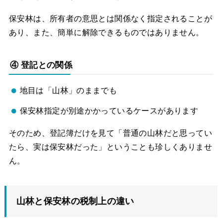
保安林は、所有者の意思とは関係なく指定されることが
あり、また、簡単に解除できるものではありません。
④ 登記との関係
地目は「山林」のままでも
保安林指定が別途かかっているケースがあります
そのため、登記簿だけを見て「普通の山林だと思ってい
たら、実は保安林だった」ということも珍しくありませ
ん。
山林と保安林の税制上の違い