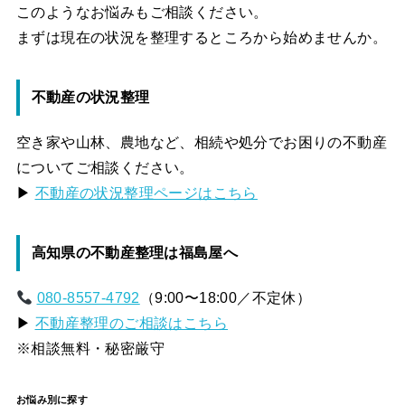
このようなお悩みもご相談ください。
まずは現在の状況を整理するところから始めませんか。
不動産の状況整理
空き家や山林、農地など、相続や処分でお困りの不動産
についてご相談ください。
▶
不動産の状況整理ページはこちら
高知県の不動産整理は福島屋へ
080-8557-4792
（9:00〜18:00／不定休）
▶
不動産整理のご相談はこちら
※相談無料・秘密厳守
お悩み別に探す