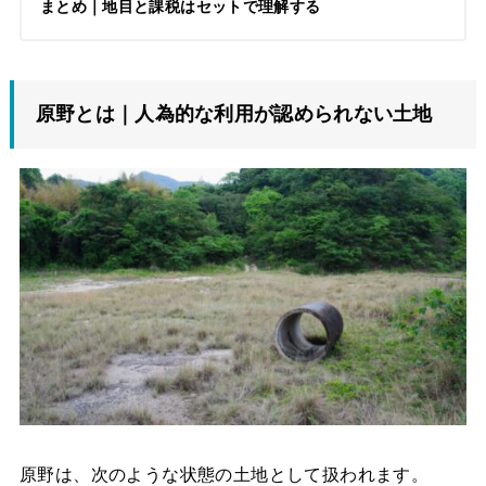
まとめ｜地目と課税はセットで理解する
原野とは｜人為的な利用が認められない土地
原野は、次のような状態の土地として扱われます。