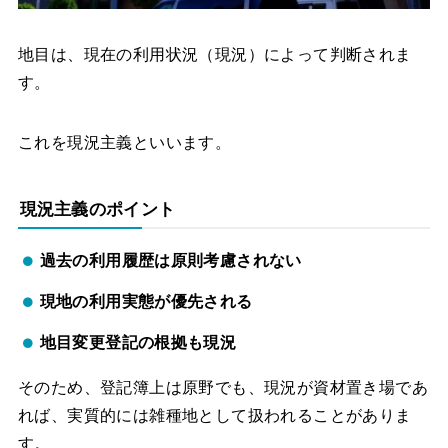
地目は、現在の利用状況（現況）によって判断されま
す。
これを現況主義といいます。
現況主義のポイント
過去の利用履歴は原則考慮されない
現地の利用実態が優先される
地目変更登記の根拠も現況
そのため、登記簿上は原野でも、現況が資材置き場であ
れば、実質的には雑種地として扱われることがありま
す。