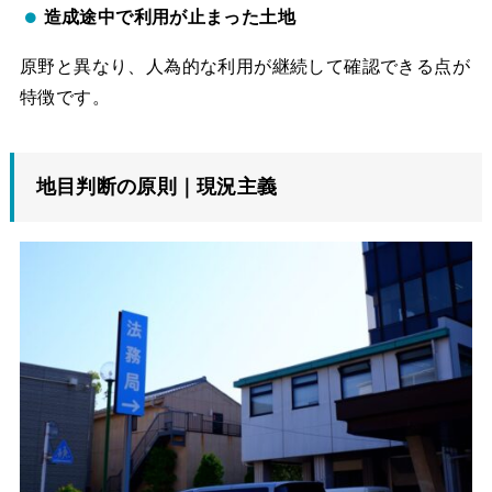
造成途中で利用が止まった土地
原野と異なり、人為的な利用が継続して確認できる点が
特徴です。
地目判断の原則｜現況主義