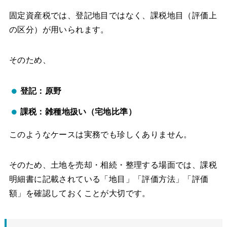
固定資産税では、登記地目ではなく、課税地目（評価上
の区分）が用いられます。
そのため、
登記：原野
課税：雑種地扱い（宅地比準）
このようなケースは実務でも珍しくありません。
そのため、土地を売却・相続・整理する場面では、課税
明細書に記載されている「地目」「評価方法」「評価
額」を確認しておくことが大切です。