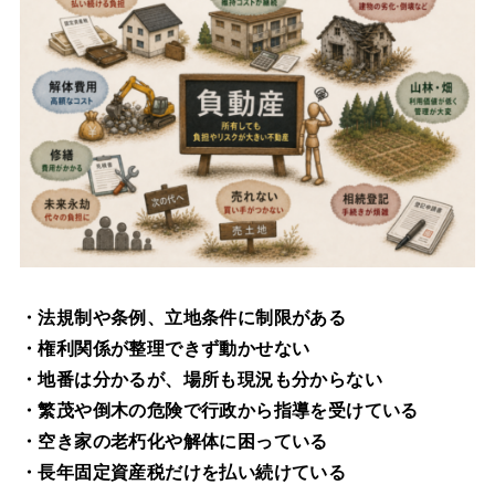
・法規制や条例、立地条件に制限がある
・権利関係が整理できず動かせない
・地番は分かるが、場所も現況も分からない
・繁茂や倒木の危険で行政から指導を受けている
・空き家の老朽化や解体に困っている
・長年固定資産税だけを払い続けている