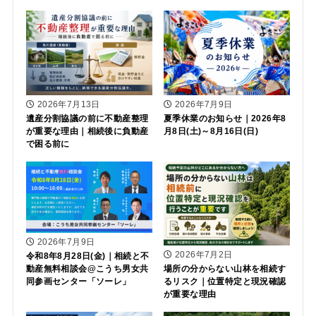
2026年7月13日
2026年7月9日
遺産分割協議の前に不動産整理
夏季休業のお知らせ｜2026年8
が重要な理由｜相続後に負動産
月8日(土)～8月16日(日)
で困る前に
2026年7月9日
2026年7月2日
令和8年8月28日(金)｜相続と不
動産無料相談会@こうち男女共
場所の分からない山林を相続す
同参画センター「ソーレ」
るリスク｜位置特定と現況確認
が重要な理由