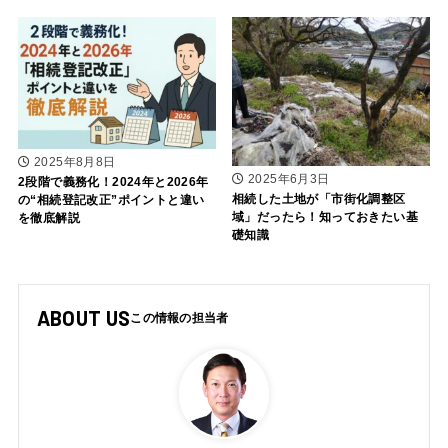
2025年8月8日
2025年6月3日
2段階で義務化！2024年と2026年
相続した土地が「市街化調整区
の“相続登記改正”ポイントと違い
域」だったら！知っておきたい基
を徹底解説
礎知識
ABOUT US