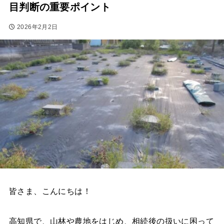
目判断の重要ポイント
2026年2月2日
皆さま、こんにちは！
高知県で、山林や農地をはじめ、相続後の扱いに困って