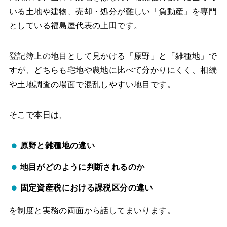
いる土地や建物、売却・処分が難しい「負動産」を専門
としている福島屋代表の上田です。
登記簿上の地目として見かける「原野」と「雑種地」で
すが、どちらも宅地や農地に比べて分かりにくく、相続
や土地調査の場面で混乱しやすい地目です。
そこで本日は、
原野と雑種地の違い
地目がどのように判断されるのか
固定資産税における課税区分の違い
を制度と実務の両面から話してまいります。