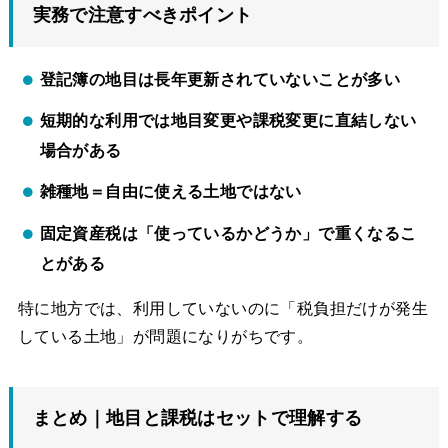
実務で注意すべきポイント
登記簿の地目は長年更新されていないことが多い
短期的な利用では地目変更や課税変更に直結しない
場合がある
雑種地＝自由に使える土地ではない
固定資産税は「使っているかどうか」で重くなるこ
とがある
特に地方では、利用していないのに「税負担だけが発生
している土地」が問題になりがちです。
まとめ｜地目と課税はセットで理解する