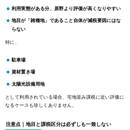
利用実態がある分、原野より評価が高くなりやすい
地目が「雑種地」であること自体が減税要因にはな
らない
特に、
駐車場
資材置き場
太陽光設備用地
として利用されている場合、宅地並み課税に近い評価に
なるケースも珍しくありません。
注意点｜地目と課税区分は必ずしも一致しない