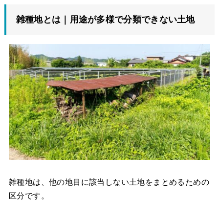
雑種地とは｜用途が多様で分類できない土地
雑種地は、他の地目に該当しない土地をまとめるための
区分です。