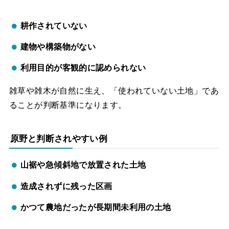
耕作されていない
建物や構築物がない
利用目的が客観的に認められない
雑草や雑木が自然に生え、「使われていない土地」であ
ることが判断基準になります。
原野と判断されやすい例
山裾や急傾斜地で放置された土地
造成されずに残った区画
かつて農地だったが長期間未利用の土地