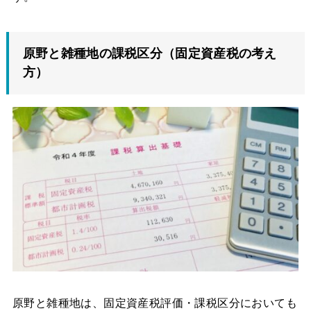
原野と雑種地の課税区分（固定資産税の考え
方）
原野と雑種地は、固定資産税評価・課税区分においても