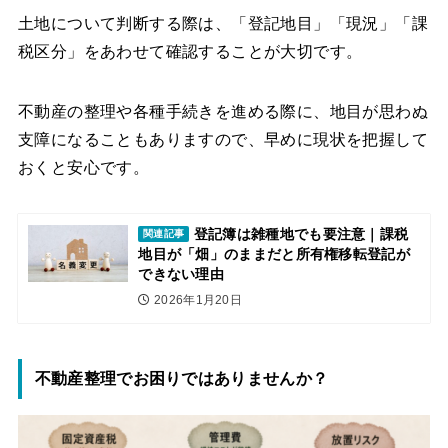
土地について判断する際は、「登記地目」「現況」「課
税区分」をあわせて確認することが大切です。
不動産の整理や各種手続きを進める際に、地目が思わぬ
支障になることもありますので、早めに現状を把握して
おくと安心です。
登記簿は雑種地でも要注意｜課税
関連記事
地目が「畑」のままだと所有権移転登記が
できない理由
2026年1月20日
不動産整理でお困りではありませんか？