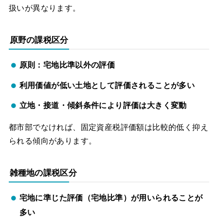
扱いが異なります。
原野の課税区分
原則：宅地比準以外の評価
利用価値が低い土地として評価されることが多い
立地・接道・傾斜条件により評価は大きく変動
都市部でなければ、固定資産税評価額は比較的低く抑え
られる傾向があります。
雑種地の課税区分
宅地に準じた評価（宅地比準）が用いられることが
多い