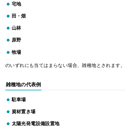
宅地
田・畑
山林
原野
牧場
のいずれにも当てはまらない場合、雑種地とされます。
雑種地の代表例
駐車場
資材置き場
太陽光発電設備設置地