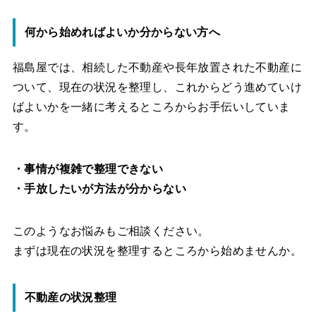
何から始めればよいか分からない方へ
福島屋では、相続した不動産や長年放置された不動産に
ついて、現在の状況を整理し、これからどう進めていけ
ばよいかを一緒に考えるところからお手伝いしていま
す。
・事情が複雑で整理できない
・手放したいが方法が分からない
このようなお悩みもご相談ください。
まずは現在の状況を整理するところから始めませんか。
不動産の状況整理