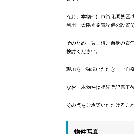
なお、本物件は市街化調整区
利用、太陽光発電設備の設置
そのため、買主様ご自身の責
検討ください。
現地をご確認いただき、ご自
なお、本物件は相続登記完了
その点をご承諾いただける方
物件写真