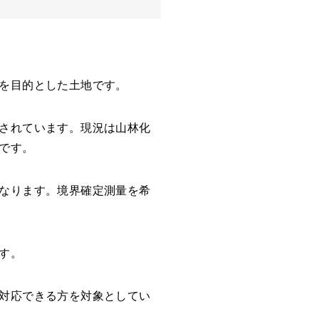
を目的とした土地です。
されています。現況は山林化
です。
なります。境界確定測量を希
す。
対応できる方を対象としてい