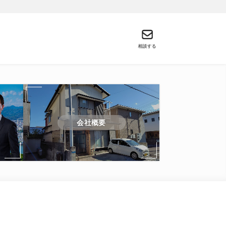
相談する
会社概要