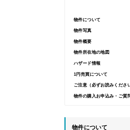
物件について
物件写真
物件概要
物件所在地の地図
ハザード情報
1円売買について
ご注意（必ずお読みくださ
物件の購入お申込み・ご質
物件について