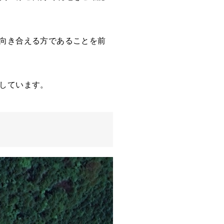
向き合える方であることを前
しています。