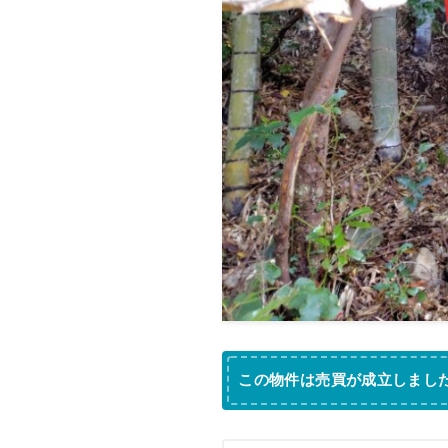
この物件は売買が成立しまし