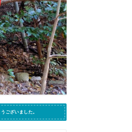
とうございました。