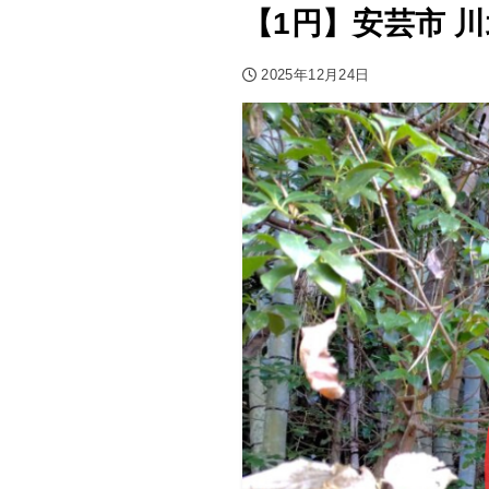
【1円】安芸市 
2025年12月24日