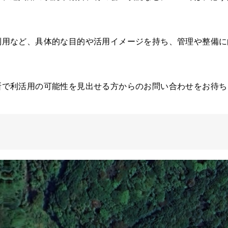
利用など、具体的な目的や活用イメージを持ち、管理や整備に
断で利活用の可能性を見出せる方からのお問い合わせをお待ち