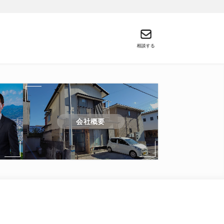
相談する
会社概要