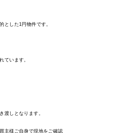
的とした1円物件です。
れています。
き渡しとなります。
買主様ご自身で現地をご確認