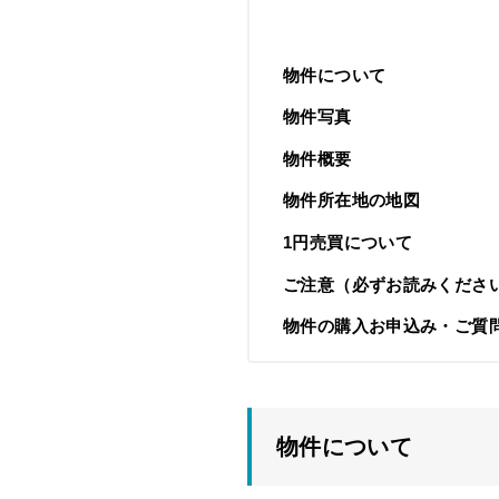
物件について
物件写真
物件概要
物件所在地の地図
1円売買について
ご注意（必ずお読みくださ
物件の購入お申込み・ご質
物件について