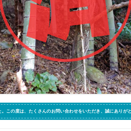
た。この度は、たくさんのお問い合わせをいただき、誠にありが