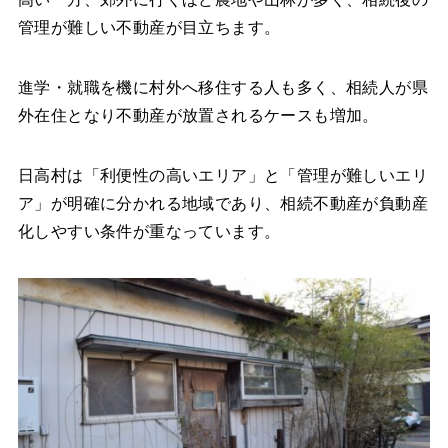
管理が難しい不動産が目立ちます。
進学・就職を機に村外へ移住する人も多く、相続人が県
外在住となり不動産が放置されるケースも増加。
日高村は「利便性の高いエリア」と「管理が難しいエリ
ア」が明確に分かれる地域であり、相続不動産が負動産
化しやすい条件が重なっています。