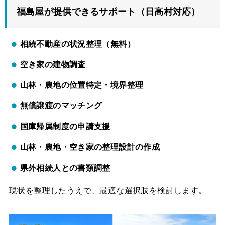
福島屋が提供できるサポート（日高村対応）
相続不動産の状況整理（無料）
空き家の建物調査
山林・農地の位置特定・境界整理
無償譲渡のマッチング
国庫帰属制度の申請支援
山林・農地・空き家の整理設計の作成
県外相続人との書類調整
現状を整理したうえで、最適な選択肢を検討します。