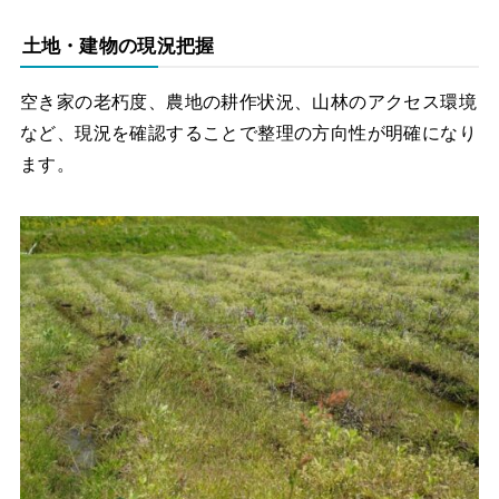
土地・建物の現況把握
空き家の老朽度、農地の耕作状況、山林のアクセス環境
など、現況を確認することで整理の方向性が明確になり
ます。