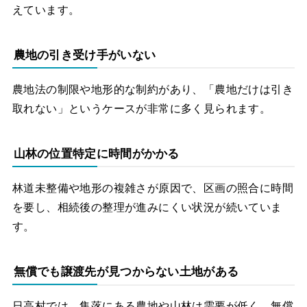
えています。
農地の引き受け手がいない
農地法の制限や地形的な制約があり、「農地だけは引き
取れない」というケースが非常に多く見られます。
山林の位置特定に時間がかかる
林道未整備や地形の複雑さが原因で、区画の照合に時間
を要し、相続後の整理が進みにくい状況が続いていま
す。
無償でも譲渡先が見つからない土地がある
日高村では、集落にある農地や山林は需要が低く、無償