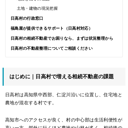
土地・建物の現況把握
日高村の行政窓口
福島屋が提供できるサポート（日高村対応）
日高村の相続不動産でお困りなら、まずは状況整理から
日高村の不動産整理についてご相談ください
はじめに｜日高村で増える相続不動産の課題
日高村は高知県中西部、仁淀川沿いに位置し、住宅地と
農地が混在する村です。
高知市へのアクセスが良く、村の中心部は生活利便性が
高い一方、郊外に行くほど農地や山林が多く、相続後の