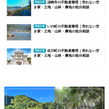
須崎市の不動産整理｜売れない空
関連記事
き家・土地・山林・農地の処分相談
いの町の不動産整理｜売れない空
関連記事
き家・土地・山林・農地の処分相談
佐川町の不動産整理｜売れない空
関連記事
き家・土地・山林・農地の処分相談