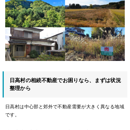
日高村の相続不動産でお困りなら、まずは状況
整理から
日高村は中心部と郊外で不動産需要が大きく異なる地域
です。