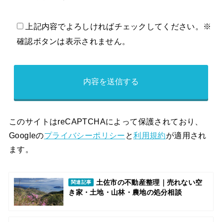
上記内容でよろしければチェックしてください。※
確認ボタンは表示されません。
このサイトはreCAPTCHAによって保護されており、
Googleの
プライバシーポリシー
と
利用規約
が適用され
ます。
土佐市の不動産整理｜売れない空
関連記事
き家・土地・山林・農地の処分相談