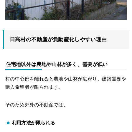
日高村の不動産が負動産化しやすい理由
住宅地以外は農地や山林が多く、需要が低い
村の中心部を離れると農地や山林が広がり、建築需要や
購入希望者が限られます。
そのため郊外の不動産では、
利用方法が限られる