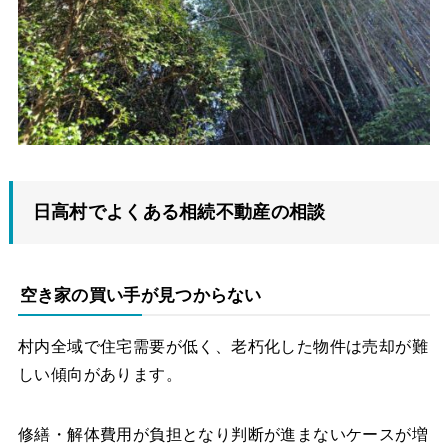
日高村でよくある相続不動産の相談
空き家の買い手が見つからない
村内全域で住宅需要が低く、老朽化した物件は売却が難
しい傾向があります。
修繕・解体費用が負担となり判断が進まないケースが増