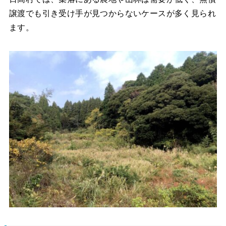
譲渡でも引き受け手が見つからないケースが多く見られ
ます。