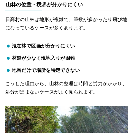
山林の位置・境界が分かりにくい
日高村の山林は地形が複雑で、筆数が多かったり飛び地
になっているケースが多くあります。
混在林で区画が分かりにくい
林道が少なく現地入りが困難
地番だけで場所を特定できない
こうした理由から、山林の整理は時間と労力がかかり、
処分が進まないケースがよく見られます。