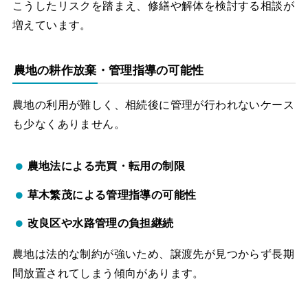
こうしたリスクを踏まえ、修繕や解体を検討する相談が
増えています。
農地の耕作放棄・管理指導の可能性
農地の利用が難しく、相続後に管理が行われないケース
も少なくありません。
農地法による売買・転用の制限
草木繁茂による管理指導の可能性
改良区や水路管理の負担継続
農地は法的な制約が強いため、譲渡先が見つからず長期
間放置されてしまう傾向があります。