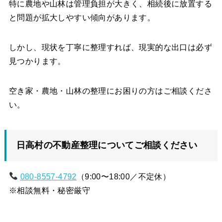
特に農地や山林は管理負担が大きく、相続後に放置する
と問題が拡大しやすい傾向があります。
しかし、現状を丁寧に整理すれば、現実的な出口は必ず
見つかります。
空き家・農地・山林の整理にお困りの方はご相談くださ
い。
日高村の不動産整理についてご相談ください
080-8557-4792
（9:00〜18:00／不定休）
※相談無料・秘密厳守