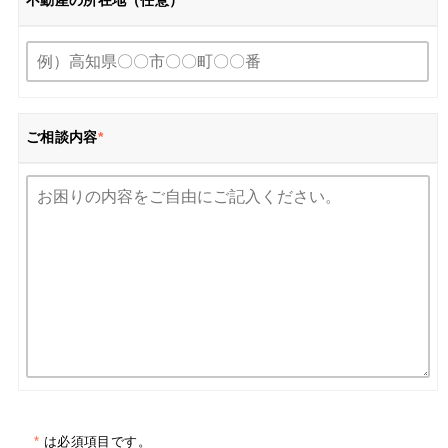
不動産の所在地（任意）
ご相談内容
*
*
は必須項目です。