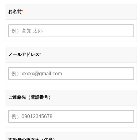
お名前
*
メールアドレス
*
ご連絡先（電話番号）