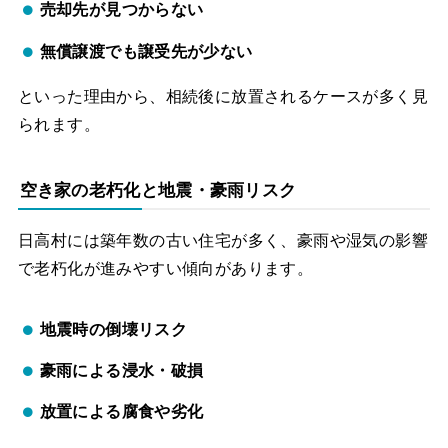
売却先が見つからない
無償譲渡でも譲受先が少ない
といった理由から、相続後に放置されるケースが多く見
られます。
空き家の老朽化と地震・豪雨リスク
日高村には築年数の古い住宅が多く、豪雨や湿気の影響
で老朽化が進みやすい傾向があります。
地震時の倒壊リスク
豪雨による浸水・破損
放置による腐食や劣化