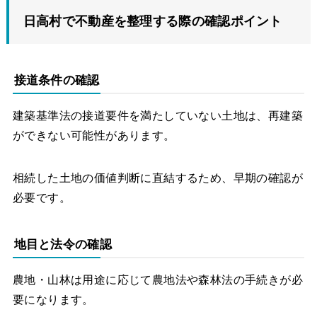
日高村で不動産を整理する際の確認ポイント
接道条件の確認
建築基準法の接道要件を満たしていない土地は、再建築
ができない可能性があります。
相続した土地の価値判断に直結するため、早期の確認が
必要です。
地目と法令の確認
農地・山林は用途に応じて農地法や森林法の手続きが必
要になります。