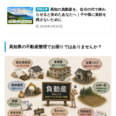
高知の負動産を、自分の代で終わ
関連記事
らせると決めたあなたへ｜子や孫に負担を
残さないために
2026年3月10日
高知県の不動産整理でお困りではありませんか？