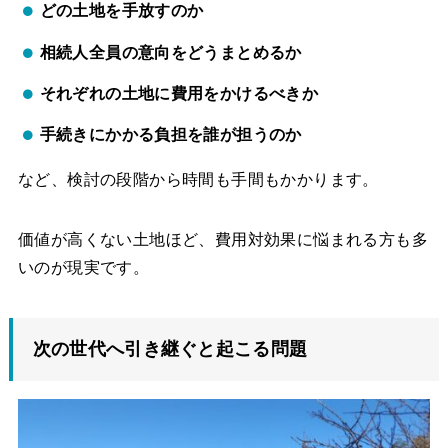
どの土地を手放すのか
相続人全員の意向をどうまとめるか
それぞれの土地に費用をかけるべきか
手続きにかかる負担を誰が担うのか
など、検討の段階から時間も手間もかかります。
価値が高くない土地ほど、費用対効果に悩まれる方も多
いのが現実です。
次の世代へ引き継ぐと起こる問題