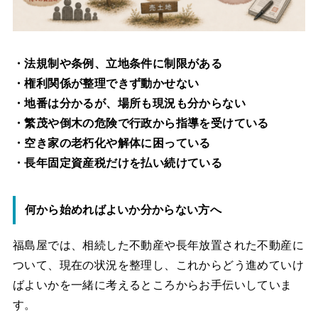
・法規制や条例、立地条件に制限がある
・権利関係が整理できず動かせない
・地番は分かるが、場所も現況も分からない
・繁茂や倒木の危険で行政から指導を受けている
・空き家の老朽化や解体に困っている
・長年固定資産税だけを払い続けている
何から始めればよいか分からない方へ
福島屋では、相続した不動産や長年放置された不動産に
ついて、現在の状況を整理し、これからどう進めていけ
ばよいかを一緒に考えるところからお手伝いしていま
す。