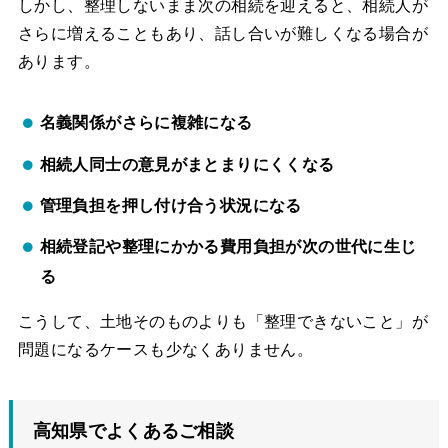
しかし、整理しないまま次の相続を迎えると、相続人が
さらに増えることもあり、話し合いが難しくなる場合が
あります。
名義関係がさらに複雑になる
相続人同士の意見がまとまりにくくなる
管理負担を押し付け合う状況になる
相続登記や整理にかかる費用負担が次の世代に生じ
る
こうして、土地そのものよりも「整理できないこと」が
問題になるケースも少なくありません。
高知県でよくあるご相談