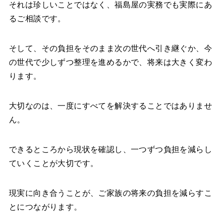
それは珍しいことではなく、福島屋の実務でも実際にあ
るご相談です。
そして、その負担をそのまま次の世代へ引き継ぐか、今
の世代で少しずつ整理を進めるかで、将来は大きく変わ
ります。
大切なのは、一度にすべてを解決することではありませ
ん。
できるところから現状を確認し、一つずつ負担を減らし
ていくことが大切です。
現実に向き合うことが、ご家族の将来の負担を減らすこ
とにつながります。