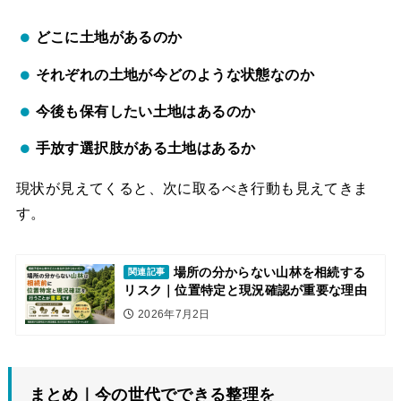
どこに土地があるのか
それぞれの土地が今どのような状態なのか
今後も保有したい土地はあるのか
手放す選択肢がある土地はあるか
現状が見えてくると、次に取るべき行動も見えてきま
す。
場所の分からない山林を相続する
関連記事
リスク｜位置特定と現況確認が重要な理由
2026年7月2日
まとめ｜今の世代でできる整理を