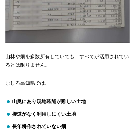
山林や畑を多数所有していても、すべてが活用されてい
るとは限りません。
むしろ高知県では、
山奥にあり現地確認が難しい土地
接道がなく利用しにくい土地
長年耕作されていない畑