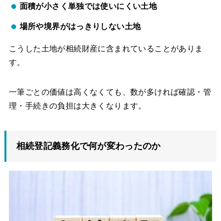
面積が小さく単独では使いにくい土地
場所や境界がはっきりしない土地
こうした土地が相続財産に含まれていることがありま
す。
一筆ごとの価値は高くなくても、数が多ければ確認・管
理・手続きの負担は大きくなります。
相続登記義務化で何が変わったのか