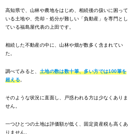
高知県で、山林や農地をはじめ、相続後の扱いに困って
いる土地や、売却・処分が難しい「負動産」を専門とし
ている福島屋代表の上田です。
相続した不動産の中に、山林や畑が数多く含まれてい
た。
調べてみると、
土地の数は数十筆、多い方では100筆を
超える
。
そのような状況に直面し、戸惑われる方は少なくありま
せん。
一つひとつの土地は評価額が低く、固定資産税も高くあ
りません。