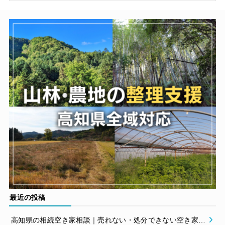
最近の投稿
高知県の相続空き家相談｜売れない・処分できない空き家の