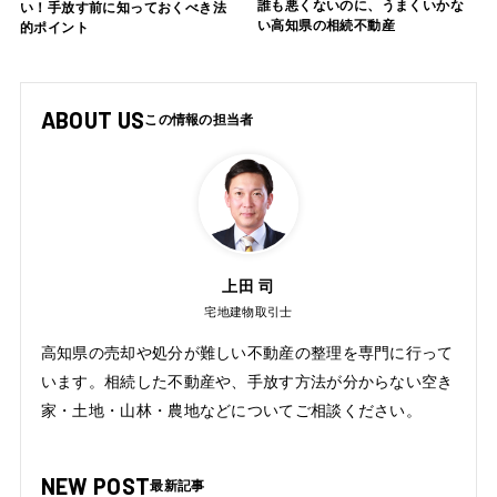
誰も悪くないのに、うまくいかな
い！手放す前に知っておくべき法
い高知県の相続不動産
的ポイント
ABOUT US
上田 司
宅地建物取引士
高知県の売却や処分が難しい不動産の整理を専門に行って
います。相続した不動産や、手放す方法が分からない空き
家・土地・山林・農地などについてご相談ください。
NEW POST