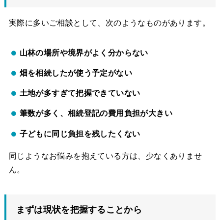
実際に多いご相談として、次のようなものがあります。
山林の場所や境界がよく分からない
畑を相続したが使う予定がない
土地が多すぎて把握できていない
筆数が多く、相続登記の費用負担が大きい
子どもに同じ負担を残したくない
同じようなお悩みを抱えている方は、少なくありませ
ん。
まずは現状を把握することから