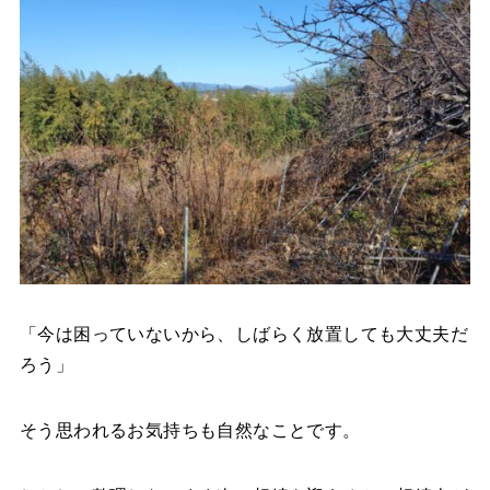
「今は困っていないから、しばらく放置しても大丈夫だ
ろう」
そう思われるお気持ちも自然なことです。