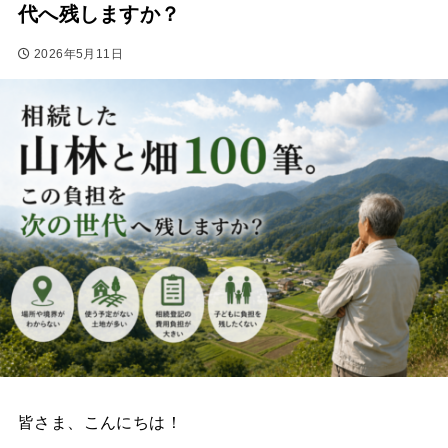
代へ残しますか？
2026年5月11日
皆さま、こんにちは！