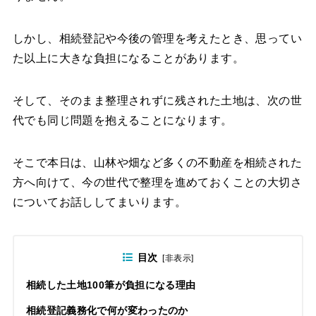
しかし、相続登記や今後の管理を考えたとき、思ってい
た以上に大きな負担になることがあります。
そして、そのまま整理されずに残された土地は、次の世
代でも同じ問題を抱えることになります。
そこで本日は、山林や畑など多くの不動産を相続された
方へ向けて、今の世代で整理を進めておくことの大切さ
についてお話ししてまいります。
目次
[
非表示
]
相続した土地100筆が負担になる理由
相続登記義務化で何が変わったのか