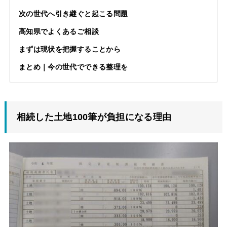
次の世代へ引き継ぐと起こる問題
高知県でよくあるご相談
まずは現状を把握することから
まとめ｜今の世代でできる整理を
相続した土地100筆が負担になる理由