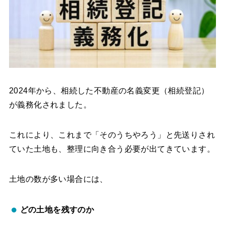
2024年から、相続した不動産の名義変更（相続登記）
が義務化されました。
これにより、これまで「そのうちやろう」と先送りされ
ていた土地も、整理に向き合う必要が出てきています。
土地の数が多い場合には、
どの土地を残すのか