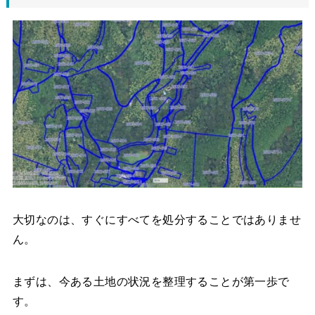
大切なのは、すぐにすべてを処分することではありませ
ん。
まずは、今ある土地の状況を整理することが第一歩で
す。