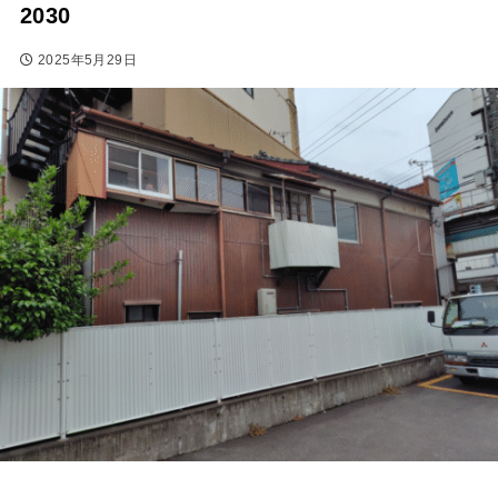
2030
2025年5月29日