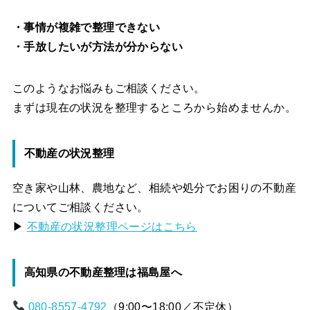
・事情が複雑で整理できない
・手放したいが方法が分からない
このようなお悩みもご相談ください。
まずは現在の状況を整理するところから始めませんか。
不動産の状況整理
空き家や山林、農地など、相続や処分でお困りの不動産
についてご相談ください。
▶
不動産の状況整理ページはこちら
高知県の不動産整理は福島屋へ
080-8557-4792
（9:00〜18:00／不定休）