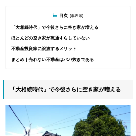
目次
[
非表示
]
「大相続時代」で今後さらに空き家が増える
ほとんどの空き家が流通すらしていない
不動産投資家に譲渡するメリット
まとめ｜売れない不動産はババ抜きである
「大相続時代」で今後さらに空き家が増える