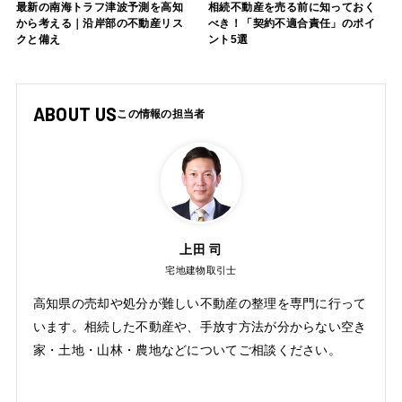
最新の南海トラフ津波予測を高知
相続不動産を売る前に知っておく
から考える｜沿岸部の不動産リス
べき！「契約不適合責任」のポイ
クと備え
ント5選
ABOUT US
上田 司
宅地建物取引士
高知県の売却や処分が難しい不動産の整理を専門に行って
います。相続した不動産や、手放す方法が分からない空き
家・土地・山林・農地などについてご相談ください。