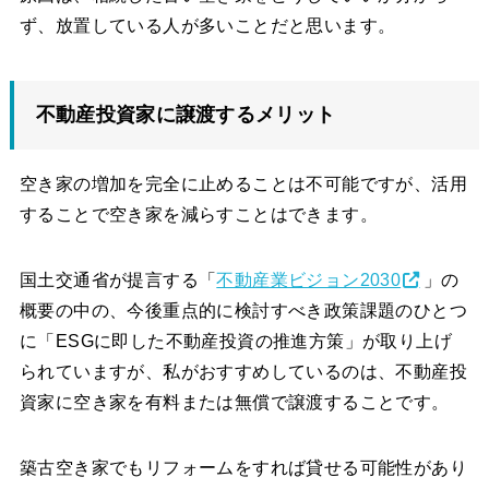
ず、放置している人が多いことだと思います。
不動産投資家に譲渡するメリット
空き家の増加を完全に止めることは不可能ですが、活用
することで空き家を減らすことはできます。
国土交通省が提言する「
不動産業ビジョン2030
」の
概要の中の、今後重点的に検討すべき政策課題のひとつ
に「ESGに即した不動産投資の推進方策」が取り上げ
られていますが、私がおすすめしているのは、不動産投
資家に空き家を有料または無償で譲渡することです。
築古空き家でもリフォームをすれば貸せる可能性があり