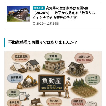
高知県の空き家率は全国5位
関連記事
（20.28%）｜数字から見える「放置リス
ク」と今できる整理の考え方
2025年12月25日
不動産整理でお困りではありませんか？