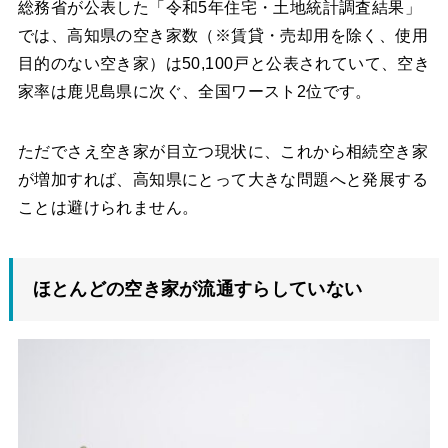
総務省が公表した「令和5年住宅・土地統計調査結果」
では、高知県の空き家数（※賃貸・売却用を除く、使用
目的のない空き家）は50,100戸と公表されていて、空き
家率は鹿児島県に次ぐ、全国ワースト2位です。
ただでさえ空き家が目立つ現状に、これから相続空き家
が増加すれば、高知県にとって大きな問題へと発展する
ことは避けられません。
ほとんどの空き家が流通すらしていない