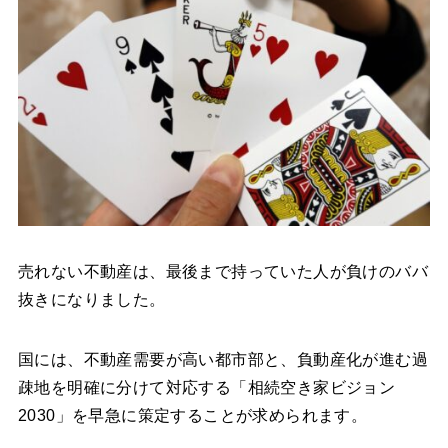
売れない不動産は、最後まで持っていた人が負けのババ
抜きになりました。
国には、不動産需要が高い都市部と、負動産化が進む過
疎地を明確に分けて対応する「相続空き家ビジョン
2030」を早急に策定することが求められます。