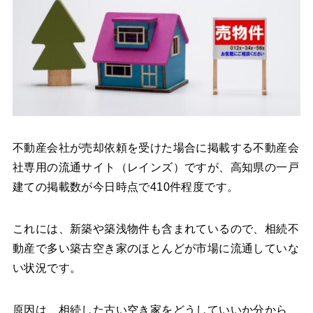
不動産会社が売却依頼を受けた場合に掲載する不動産会
社専用の流通サイト（レインズ）ですが、高知県の一戸
建ての掲載数が今日時点で410件程度です。
これには、新築や築浅物件も含まれているので、相続不
動産で多い築古空き家のほとんどが市場に流通していな
い状況です。
原因は、相続した古い空き家をどうしていいか分から