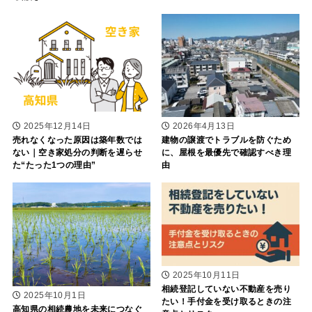
2025年12月14日
2026年4月13日
売れなくなった原因は築年数では
建物の譲渡でトラブルを防ぐため
ない｜空き家処分の判断を遅らせ
に、屋根を最優先で確認すべき理
た“たった1つの理由”
由
2025年10月11日
相続登記していない不動産を売り
2025年10月1日
たい！手付金を受け取るときの注
高知県の相続農地を未来につなぐ