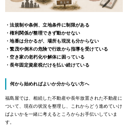
・法規制や条例、立地条件に制限がある
・権利関係が整理できず動かせない
・地番は分かるが、場所も現況も分からない
・繁茂や倒木の危険で行政から指導を受けている
・空き家の老朽化や解体に困っている
・長年固定資産税だけを払い続けている
何から始めればよいか分からない方へ
福島屋では、相続した不動産や長年放置された不動産に
ついて、現在の状況を整理し、これからどう進めていけ
ばよいかを一緒に考えるところからお手伝いしていま
す。