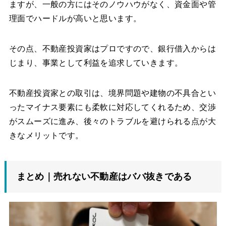
ますが、一般の方にはそのノウハウがなく、資金面や管
理面でハードルが高いと思います。
その点、不動産投資家はプロですので、銀行借入からは
じまり、事業として利益を追求していきます。
不動産投資家との取引は、境界問題や建物の不具合とい
ったマイナス要素にも柔軟に対応してくれるため、交渉
がスムーズに進み、後々のトラブルを避けられる点が大
きなメリットです。
まとめ｜売れない不動産はババ抜きである