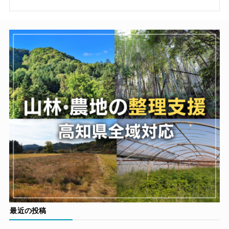
最近の投稿