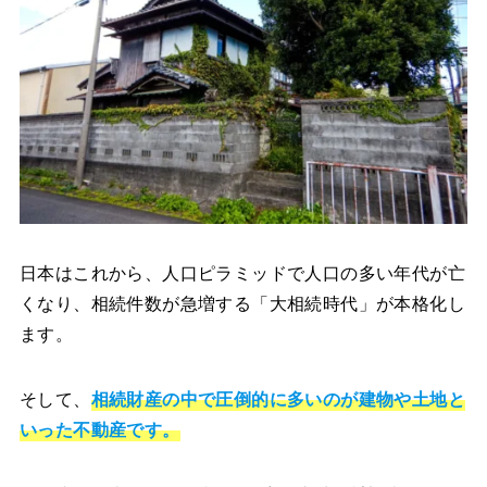
日本はこれから、人口ピラミッドで人口の多い年代が亡
くなり、相続件数が急増する「大相続時代」が本格化し
ます。
そして、
相続財産の中で圧倒的に多いのが建物や土地と
いった不動産です。