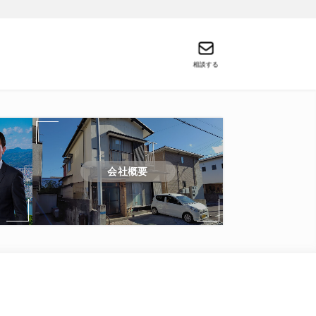
相談する
会社概要