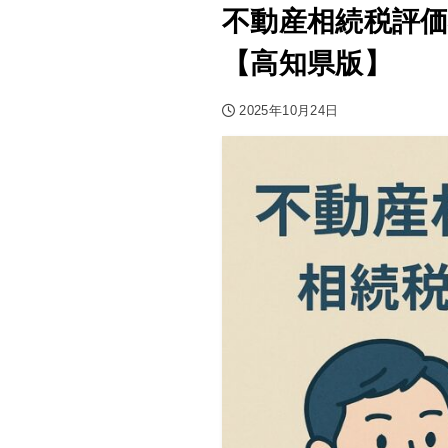
不動産相続税評
【高知県版】
2025年10月24日