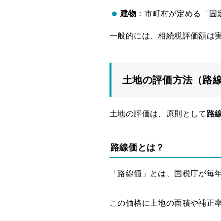
建物
：市町村が定める「固
一般的には、相続税評価額は
土地の評価方法（路
土地の評価は、原則として
路
路線価とは？
「路線価」とは、国税庁が毎年
この価格に土地の面積や補正