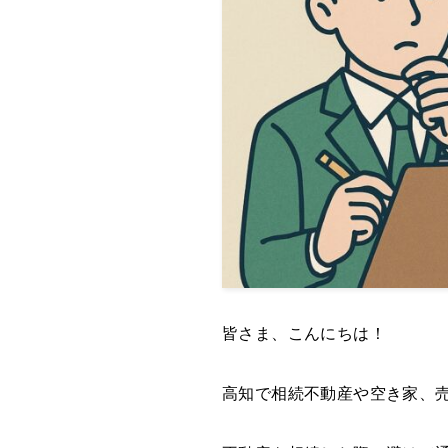
皆さま、こんにちは！
高知で相続不動産や空き家、