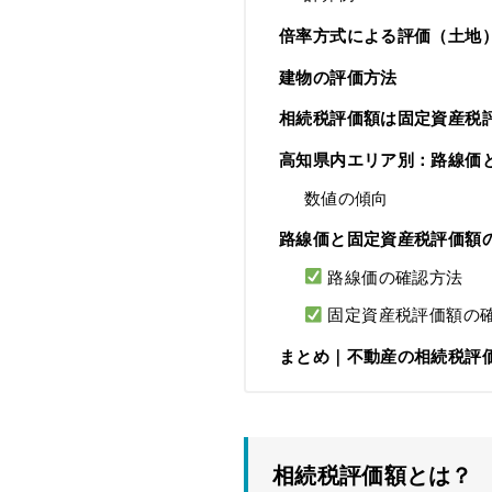
倍率方式による評価（土地
建物の評価方法
相続税評価額は固定資産税評
高知県内エリア別：路線価
数値の傾向
路線価と固定資産税評価額
路線価の確認方法
固定資産税評価額の
まとめ｜不動産の相続税評
相続税評価額とは？