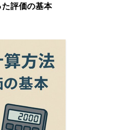
った評価の基本