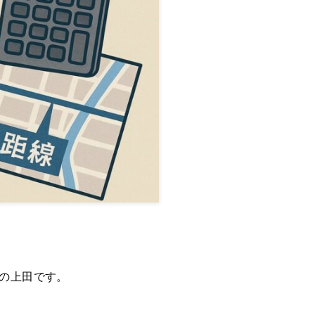
の上田です。