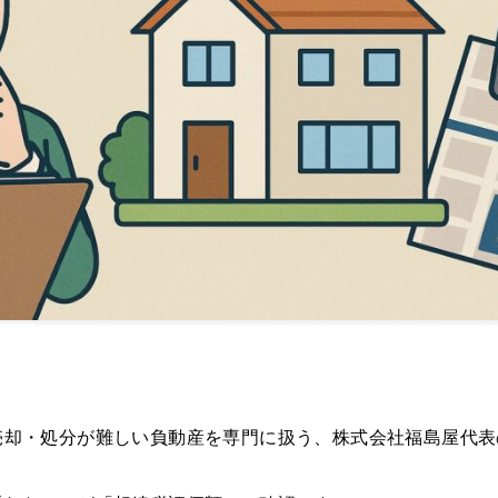
売却・処分が難しい負動産を専門に扱う、株式会社福島屋代表