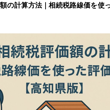
価額の計算方法｜相続税路線価を使