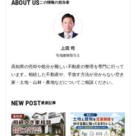
ABOUT US
上田 司
宅地建物取引士
高知県の売却や処分が難しい不動産の整理を専門に行って
います。相続した不動産や、手放す方法が分からない空き
家・土地・山林・農地などについてご相談ください。
NEW POST