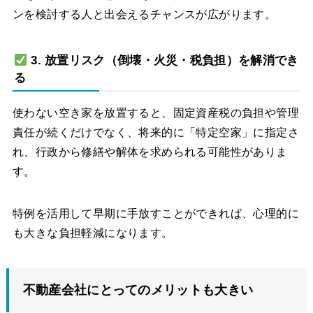
ンを検討する人と出会えるチャンスが広がります。
3. 放置リスク（倒壊・火災・税負担）を解消でき
る
使わない空き家を放置すると、固定資産税の負担や管理
責任が続くだけでなく、将来的に「特定空家」に指定さ
れ、行政から修繕や解体を求められる可能性がありま
す。
特例を活用して早期に手放すことができれば、心理的に
も大きな負担軽減になります。
不動産会社にとってのメリットも大きい