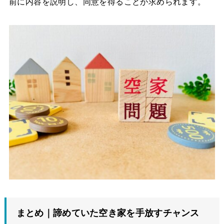
前に内容を説明し、同意を得ることが求められます。
まとめ｜諦めていた空き家を手放すチャンス