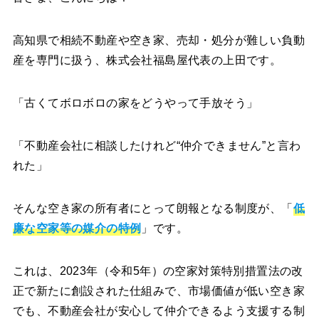
高知県で相続不動産や空き家、売却・処分が難しい負動
産を専門に扱う、株式会社福島屋代表の上田です。
「古くてボロボロの家をどうやって手放そう」
「不動産会社に相談したけれど“仲介できません”と言わ
れた」
そんな空き家の所有者にとって朗報となる制度が、「
低
廉な空家等の媒介の特例
」です。
これは、2023年（令和5年）の空家対策特別措置法の改
正で新たに創設された仕組みで、市場価値が低い空き家
でも、不動産会社が安心して仲介できるよう支援する制