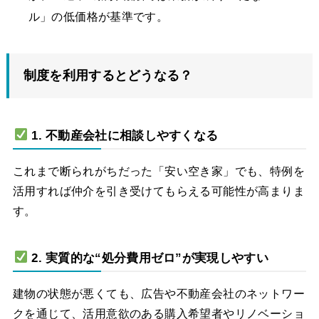
ル」の低価格が基準です。
制度を利用するとどうなる？
1. 不動産会社に相談しやすくなる
これまで断られがちだった「安い空き家」でも、特例を
活用すれば仲介を引き受けてもらえる可能性が高まりま
す。
2. 実質的な“処分費用ゼロ”が実現しやすい
建物の状態が悪くても、広告や不動産会社のネットワー
クを通じて、活用意欲のある購入希望者やリノベーショ