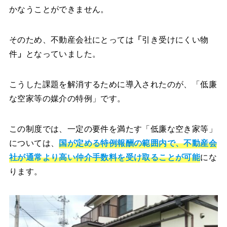
かなうことができません。
そのため、不動産会社にとっては
「
引き受けにくい物
件
」
となっていました。
こうした課題を解消するために導入されたのが、「低廉
な空家等の媒介の特例」です。
この制度では、一定の要件を満たす「低廉な空き家等」
については、
国が定める特例報酬の範囲内で、不動産会
社が通常より高い仲介手数料を受け取ることが可能
にな
ります。