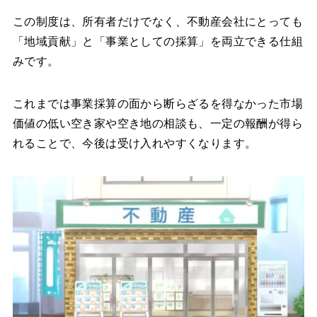
この制度は、所有者だけでなく、不動産会社にとっても
「地域貢献」と「事業としての採算」を両立できる仕組
みです。
これまでは事業採算の面から断らざるを得なかった市場
価値の低い空き家や空き地の相談も、一定の報酬が得ら
れることで、今後は受け入れやすくなります。