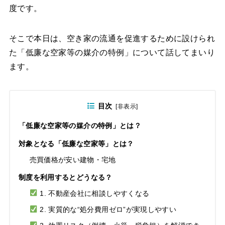
度です。
そこで本日は、空き家の流通を促進するために設けられ
た「低廉な空家等の媒介の特例」について話してまいり
ます。
目次
[
非表示
]
「低廉な空家等の媒介の特例」とは？
対象となる「低廉な空家等」とは？
売買価格が安い建物・宅地
制度を利用するとどうなる？
1. 不動産会社に相談しやすくなる
2. 実質的な“処分費用ゼロ”が実現しやすい