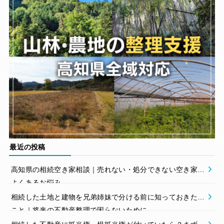
最近の投稿
高知県の相続空き家相談｜売れない・処分できない空き家の
よくあるお悩み
相続した土地と建物を兄弟姉妹で分ける前に知っておきたい
こと｜将来の不動産整理で困らないために