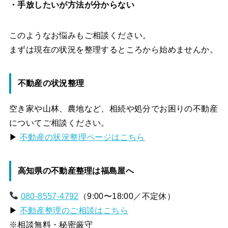
・手放したいが方法が分からない
このようなお悩みもご相談ください。
まずは現在の状況を整理するところから始めませんか。
不動産の状況整理
空き家や山林、農地など、相続や処分でお困りの不動産
についてご相談ください。
▶
不動産の状況整理ページはこちら
高知県の不動産整理は福島屋へ
080-8557-4792
（9:00〜18:00／不定休）
▶
不動産整理のご相談はこちら
※相談無料・秘密厳守