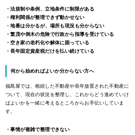
・法規制や条例、立地条件に制限がある
・権利関係が整理できず動かせない
・地番は分かるが、場所も現況も分からない
・繁茂や倒木の危険で行政から指導を受けている
・空き家の老朽化や解体に困っている
・長年固定資産税だけを払い続けている
何から始めればよいか分からない方へ
福島屋では、相続した不動産や長年放置された不動産に
ついて、現在の状況を整理し、これからどう進めていけ
ばよいかを一緒に考えるところからお手伝いしていま
す。
・事情が複雑で整理できない