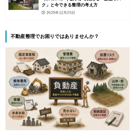
ク」と今できる整理の考え方
2025年12月25日
不動産整理でお困りではありませんか？