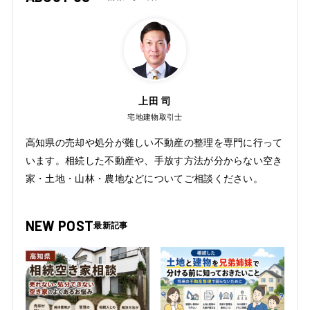
上田 司
宅地建物取引士
高知県の売却や処分が難しい不動産の整理を専門に行って
います。相続した不動産や、手放す方法が分からない空き
家・土地・山林・農地などについてご相談ください。
NEW POST