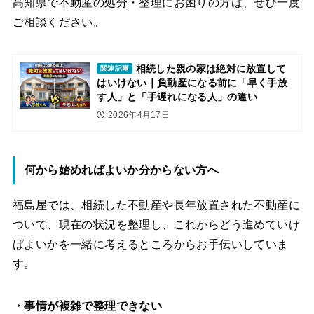
高知県で不動産の処分・整理にお困りの方は、ぜひ一度
ご相談ください。
相続した親の家は絶対に放置して
関連記事
はいけない｜負動産になる前に「早く手放
す人」と「手遅れになる人」の違い
2026年4月17日
何から始めればよいか分からない方へ
福島屋では、相続した不動産や長年放置された不動産に
ついて、現在の状況を整理し、これからどう進めていけ
ばよいかを一緒に考えるところからお手伝いしていま
す。
・事情が複雑で整理できない