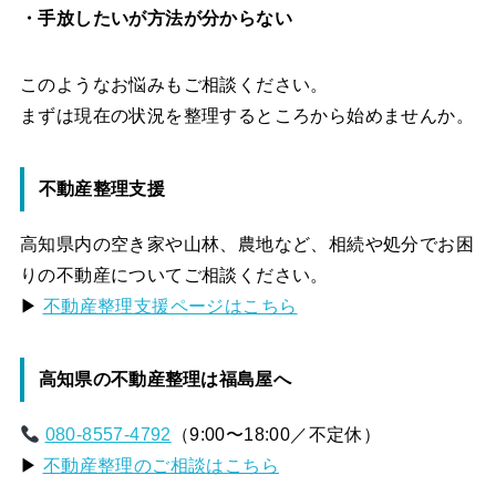
・手放したいが方法が分からない
このようなお悩みもご相談ください。
まずは現在の状況を整理するところから始めませんか。
不動産整理支援
高知県内の空き家や山林、農地など、相続や処分でお困
りの不動産についてご相談ください。
▶
不動産整理支援ページはこちら
高知県の不動産整理は福島屋へ
080-8557-4792
（9:00〜18:00／不定休）
▶
不動産整理のご相談はこちら