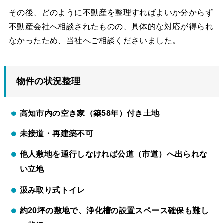
その後、どのように不動産を整理すればよいか分からず
不動産会社へ相談されたものの、具体的な対応が得られ
なかったため、当社へご相談くださいました。
物件の状況整理
高知市内の空き家（築58年）付き土地
未接道・再建築不可
他人敷地を通行しなければ公道（市道）へ出られな
い立地
汲み取り式トイレ
約20坪の敷地で、浄化槽の設置スペース確保も難し