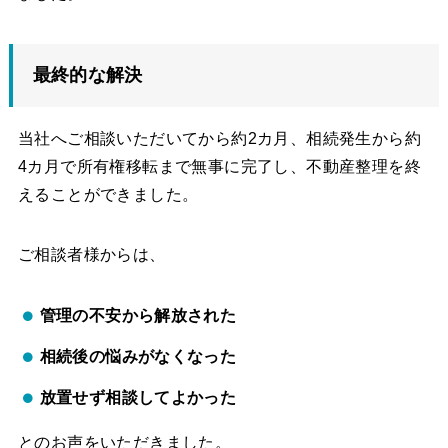
最終的な解決
当社へご相談いただいてから約2カ月、相続発生から約
4カ月で所有権移転まで無事に完了し、不動産整理を終
えることができました。
ご相談者様からは、
管理の不安から解放された
相続後の悩みがなくなった
放置せず相談してよかった
とのお声をいただきました。