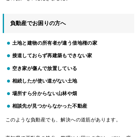
負動産でお困りの方へ
土地と建物の所有者が違う借地権の家
接道しておらず再建築もできない家
空き家が傷んで放置している
相続したが使い道がない土地
場所すら分からない山林や畑
相談先が見つからなかった不動産
このような負動産でも、解決への道筋があります。