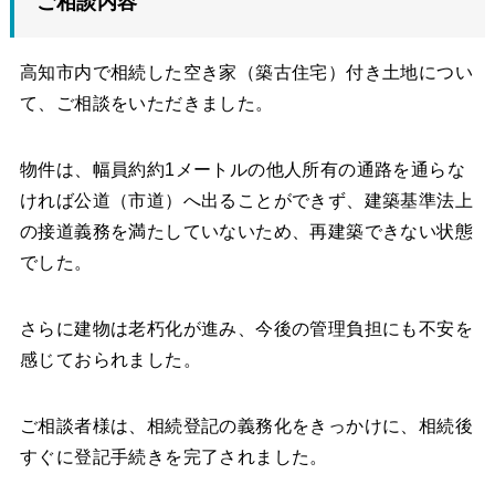
ご相談内容
高知市内で相続した空き家（築古住宅）付き土地につい
て、ご相談をいただきました。
物件は、幅員約約1メートルの他人所有の通路を通らな
ければ公道（市道）へ出ることができず、建築基準法上
の接道義務を満たしていないため、再建築できない状態
でした。
さらに建物は老朽化が進み、今後の管理負担にも不安を
感じておられました。
ご相談者様は、相続登記の義務化をきっかけに、相続後
すぐに登記手続きを完了されました。