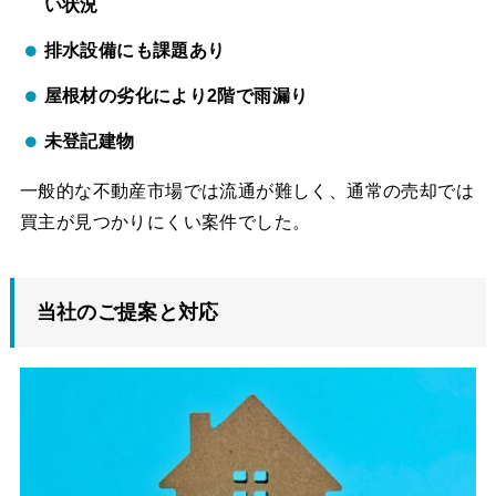
い状況
排水設備にも課題あり
屋根材の劣化により2階で雨漏り
未登記建物
一般的な不動産市場では流通が難しく、通常の売却では
買主が見つかりにくい案件でした。
当社のご提案と対応