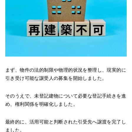
まず、物件の法的制限や物理的状況を整理し、現実的に
引き受け可能な譲受人の募集を開始しました。
そのうえで、未登記建物について必要な登記手続きを進
め、権利関係を明確化しました。
最終的に、活用可能と判断された引受先へ譲渡を完了し
ました。