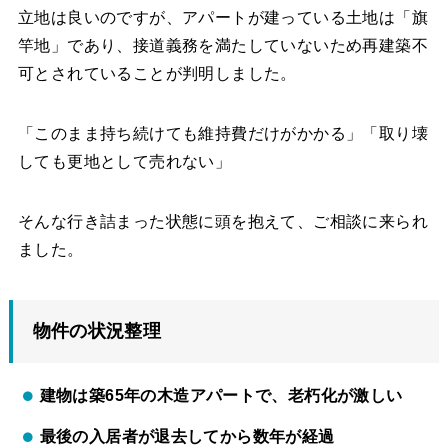
立地は良いのですが、アパートが建っている土地は「旗
竿地」であり、接道義務を満たしていないため再建築不
可とされていることが判明しました。
「このまま持ち続けても維持費だけがかかる」「取り壊
しても更地として売れない」
そんな行き詰まった状態に頭を抱えて、ご相談に来られ
ました。
物件の状況整理
建物は築65年の木造アパートで、老朽化が激しい
最後の入居者が退去してから数年が経過