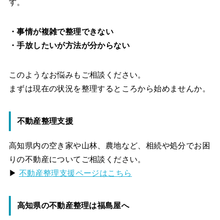
す。
・事情が複雑で整理できない
・手放したいが方法が分からない
このようなお悩みもご相談ください。
まずは現在の状況を整理するところから始めませんか。
不動産整理支援
高知県内の空き家や山林、農地など、相続や処分でお困
りの不動産についてご相談ください。
▶
不動産整理支援ページはこちら
高知県の不動産整理は福島屋へ