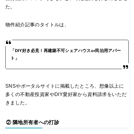
た。
物件紹介記事のタイトルは、
「DIY好き必見！再建築不可シェアハウスor民泊用アパー
ト」
SNSやポータルサイトに掲載したところ、想像以上に
多くの不動産投資家やDIY愛好家から資料請求をいただ
きました。
② 隣地所有者への打診