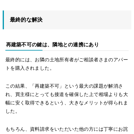
最終的な解決
再建築不可の鍵は、隣地との連携にあり
最終的には、お隣の土地所有者がご相談者さまのアパー
トを購入されました。
この結果、「再建築不可」という最大の課題が解消さ
れ、買主様にとっても接道を確保した上で相場よりも大
幅に安く取得できるという、大きなメリットが得られま
した。
もちろん、資料請求をいただいた他の方には丁寧にお詫