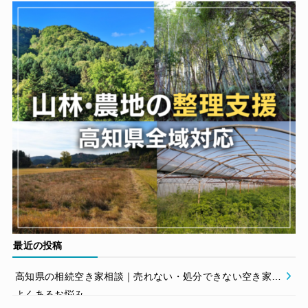
最近の投稿
高知県の相続空き家相談｜売れない・処分できない空き家の
よくあるお悩み