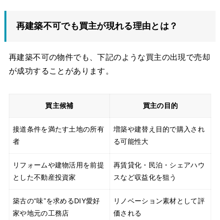
再建築不可でも買主が現れる理由とは？
再建築不可の物件でも、下記のような買主の出現で売却
が成功することがあります。
買主候補
買主の目的
接道条件を満たす土地の所有
増築や建替え目的で購入され
者
る可能性大
リフォームや建物活用を前提
再賃貸化・民泊・シェアハウ
とした不動産投資家
スなど収益化を狙う
築古の“味”を求めるDIY愛好
リノベーション素材として評
家や地元の工務店
価される