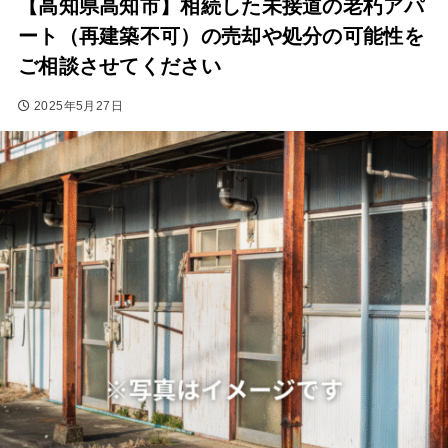
【高知県高知市】相続した未接道の老朽アパ
ート（再建築不可）の売却や処分の可能性を
ご相談させてください
2025年5月27日