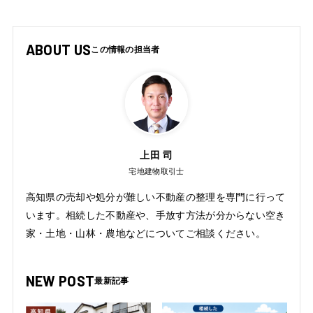
ABOUT US
上田 司
宅地建物取引士
高知県の売却や処分が難しい不動産の整理を専門に行って
います。相続した不動産や、手放す方法が分からない空き
家・土地・山林・農地などについてご相談ください。
NEW POST