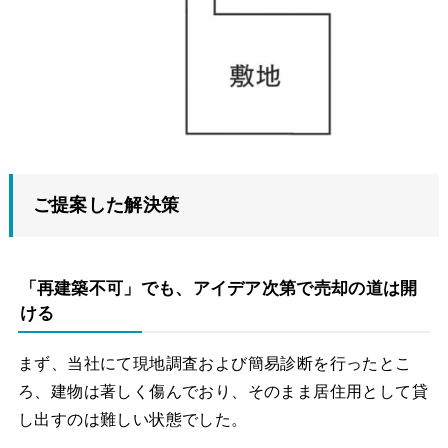
ご提案した解決策
「再建築不可」でも、アイデア次第で売却の道は開
ける
まず、当社にて現地調査および簡易診断を行ったとこ
ろ、建物は著しく傷んでおり、そのまま居住用として貸
し出すのは難しい状態でした。