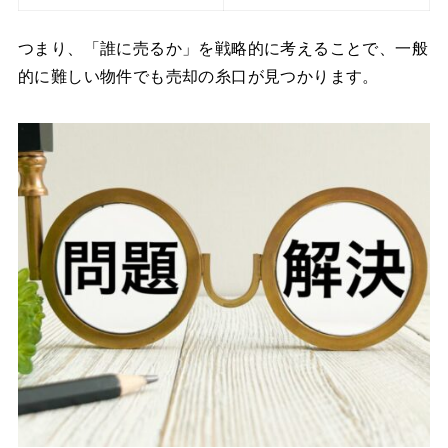
つまり、「誰に売るか」を戦略的に考えることで、一般
的に難しい物件でも売却の糸口が見つかります。