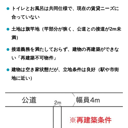
トイレとお風呂は共同仕様で、現在の賃貸ニーズに
合っていない
土地は旗竿地（竿部分が狭く、公道との接道が2m未
満）
接道義務を満たしておらず、建物の再建築ができな
い「再建築不可物件」
建物は空き家状態だが、立地条件は良好（駅や市街
地に近い）