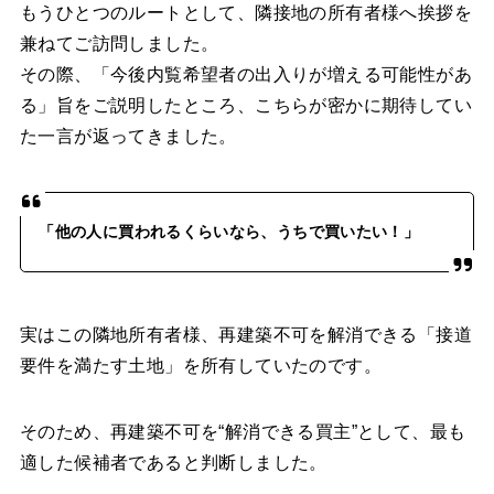
もうひとつのルートとして、隣接地の所有者様へ挨拶を
兼ねてご訪問しました。
その際、「今後内覧希望者の出入りが増える可能性があ
る」旨をご説明したところ、こちらが密かに期待してい
た一言が返ってきました。
「他の人に買われるくらいなら、うちで買いたい！」
実はこの隣地所有者様、再建築不可を解消できる「接道
要件を満たす土地」を所有していたのです。
そのため、再建築不可を“解消できる買主”として、最も
適した候補者であると判断しました。