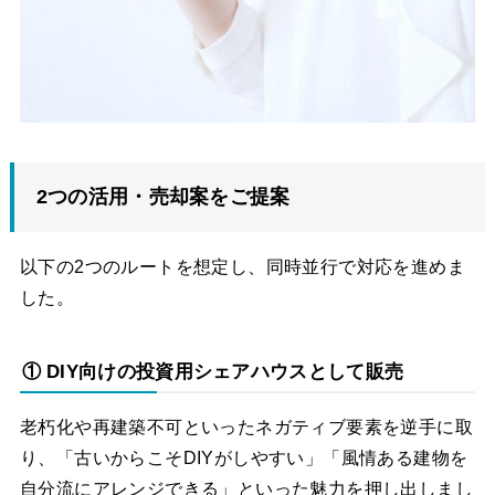
2つの活用・売却案をご提案
以下の2つのルートを想定し、同時並行で対応を進めま
した。
① DIY向けの投資用シェアハウスとして販売
老朽化や再建築不可といったネガティブ要素を逆手に取
り、「古いからこそDIYがしやすい」「風情ある建物を
自分流にアレンジできる」といった魅力を押し出しまし