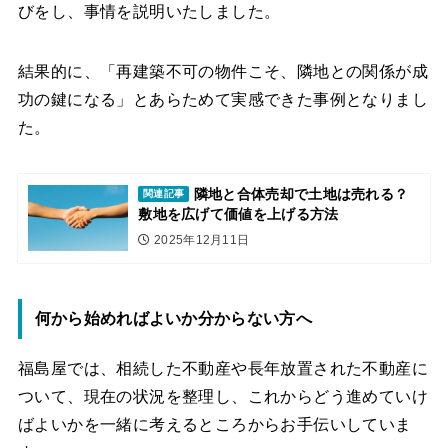
びをし、事情を説明いたしました。
結果的に、「再建築不可の物件こそ、隣地との関係が成
功の鍵になる」とあらためて実感できた事例となりまし
た。
隣地と合体売却で土地は売れる？
関連記事
敷地を広げて価値を上げる方法
2025年12月11日
何から始めればよいか分からない方へ
福島屋では、相続した不動産や長年放置された不動産に
ついて、現在の状況を整理し、これからどう進めていけ
ばよいかを一緒に考えるところからお手伝いしていま