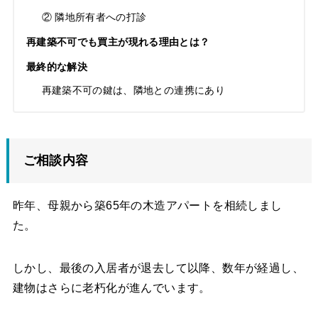
② 隣地所有者への打診
再建築不可でも買主が現れる理由とは？
最終的な解決
再建築不可の鍵は、隣地との連携にあり
ご相談内容
昨年、母親から築65年の木造アパートを相続しまし
た。
しかし、最後の入居者が退去して以降、数年が経過し、
建物はさらに老朽化が進んでいます。