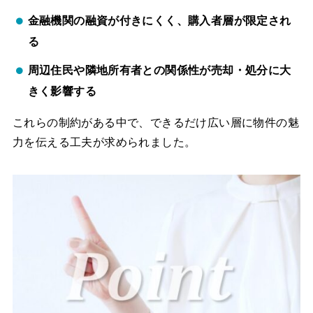
金融機関の融資が付きにくく、購入者層が限定され
る
周辺住民や隣地所有者との関係性が売却・処分に大
きく影響する
これらの制約がある中で、できるだけ広い層に物件の魅
力を伝える工夫が求められました。