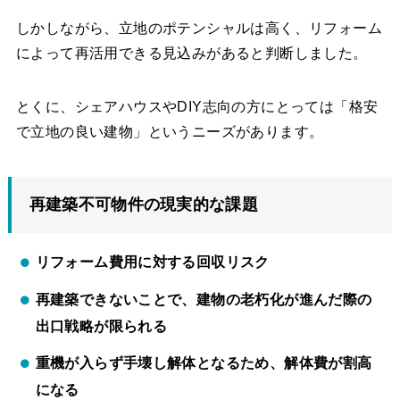
しかしながら、立地のポテンシャルは高く、リフォーム
によって再活用できる見込みがあると判断しました。
とくに、シェアハウスやDIY志向の方にとっては「格安
で立地の良い建物」というニーズがあります。
再建築不可物件の現実的な課題
リフォーム費用に対する回収リスク
再建築できないことで、建物の老朽化が進んだ際の
出口戦略が限られる
重機が入らず手壊し解体となるため、解体費が割高
になる