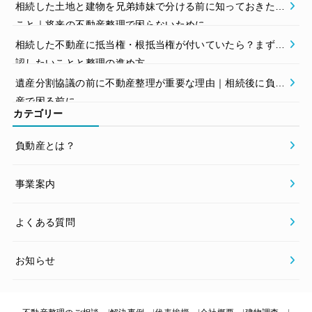
相続した土地と建物を兄弟姉妹で分ける前に知っておきたい
こと｜将来の不動産整理で困らないために
相続した不動産に抵当権・根抵当権が付いていたら？まず確
認したいことと整理の進め方
遺産分割協議の前に不動産整理が重要な理由｜相続後に負動
産で困る前に
カテゴリー
負動産とは？
事業案内
よくある質問
お知らせ