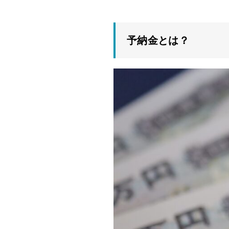
予納金とは？