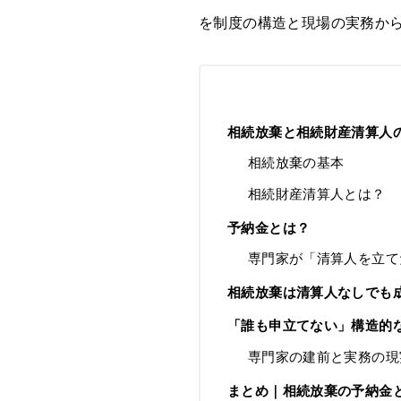
を制度の構造と現場の実務か
相続放棄と相続財産清算人
相続放棄の基本
相続財産清算人とは？
予納金とは？
専門家が「清算人を立て
相続放棄は清算人なしでも
「誰も申立てない」構造的
専門家の建前と実務の現
まとめ｜相続放棄の予納金