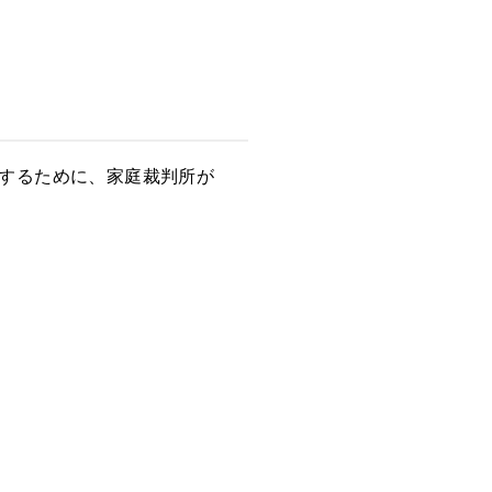
するために、家庭裁判所が