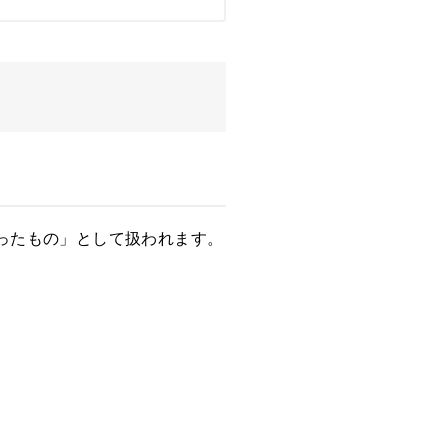
ったもの」として扱われます。