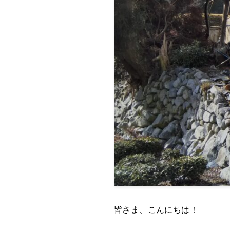
皆さま、こんにちは！