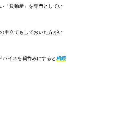
い「負動産」を専門としてい
の申立てもしておいた方がい
ドバイスを鵜呑みにすると
相続