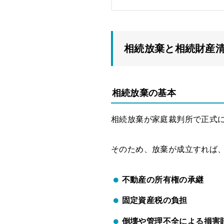
相続放棄と相続財産
相続放棄の基本
相続放棄が家庭裁判所で正式に
そのため、放棄が成立すれば
不動産の所有権の承継
固定資産税の負担
倒壊や管理不全による損害