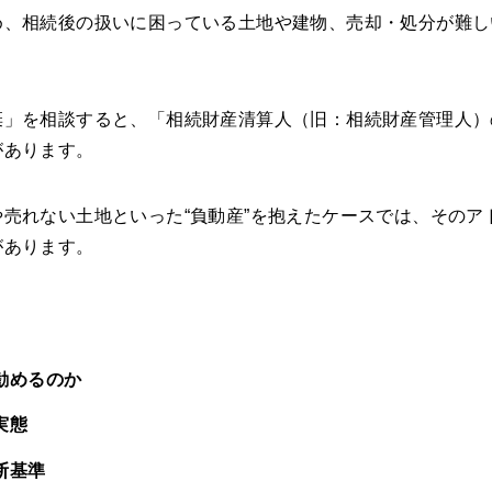
め、相続後の扱いに困っている土地や建物、売却・処分が難し
棄」を相談すると、「相続財産清算人（旧：相続財産管理人）
があります。
売れない土地といった“負動産”を抱えたケースでは、そのア
があります。
勧めるのか
実態
断基準