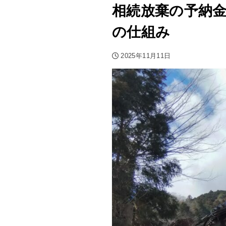
相続放棄の予納
の仕組み
2025年11月11日