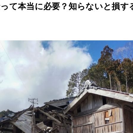
金って本当に必要？知らないと損す