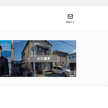
相談する
会社概要