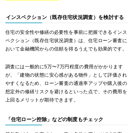
インスペクション（既存住宅状況調査）を検討する
住宅の安全性や修繕の必要性を事前に把握できるインス
ペクション（既存住宅状況調査）は、住宅ローン審査に
おいて金融機関からの信頼を得るうえでも効果的です。
調査には一般的に5万〜7万円程度の費用がかかります
が、「建物の状態に安心感がある物件」として評価され
やすくなるため、ローン審査の通過率アップや購入後の
想定外の修繕リスクを避けるといった点で、その費用を
上回るメリットが期待できます。
「住宅ローン控除」などの制度もチェック