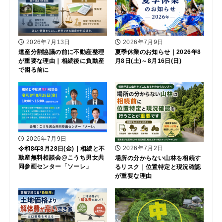
2026年7月13日
2026年7月9日
遺産分割協議の前に不動産整理
夏季休業のお知らせ｜2026年8
が重要な理由｜相続後に負動産
月8日(土)～8月16日(日)
で困る前に
2026年7月9日
2026年7月2日
令和8年8月28日(金)｜相続と不
動産無料相談会@こうち男女共
場所の分からない山林を相続す
同参画センター「ソーレ」
るリスク｜位置特定と現況確認
が重要な理由