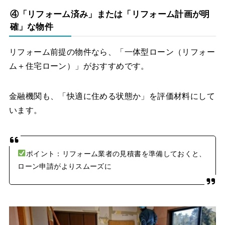
④「リフォーム済み」または「リフォーム計画が明
確」な物件
リフォーム前提の物件なら、「一体型ローン（リフォー
ム＋住宅ローン）」がおすすめです。
金融機関も、「快適に住める状態か」を評価材料にして
います。
ポイント：リフォーム業者の見積書を準備しておくと、
ローン申請がよりスムーズに