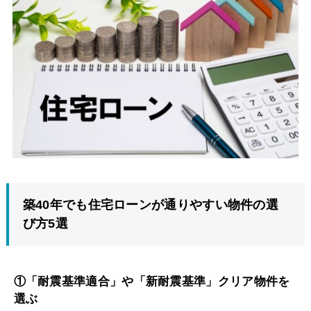
築40年でも住宅ローンが通りやすい物件の選
び方5選
①「耐震基準適合」や「新耐震基準」クリア物件を
選ぶ