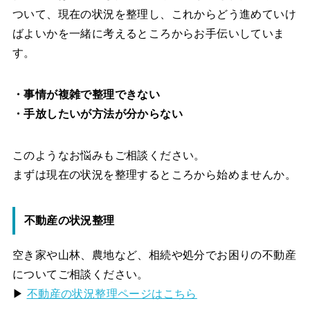
ついて、現在の状況を整理し、これからどう進めていけ
ばよいかを一緒に考えるところからお手伝いしていま
す。
・事情が複雑で整理できない
・手放したいが方法が分からない
このようなお悩みもご相談ください。
まずは現在の状況を整理するところから始めませんか。
不動産の状況整理
空き家や山林、農地など、相続や処分でお困りの不動産
についてご相談ください。
▶
不動産の状況整理ページはこちら