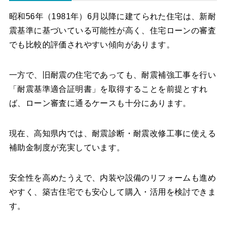
昭和56年（1981年）6月以降に建てられた住宅は、新耐
震基準に基づいている可能性が高く、住宅ローンの審査
でも比較的評価されやすい傾向があります。
一方で、旧耐震の住宅であっても、耐震補強工事を行い
「耐震基準適合証明書」を取得することを前提とすれ
ば、ローン審査に通るケースも十分にあります。
現在、高知県内では、耐震診断・耐震改修工事に使える
補助金制度が充実しています。
安全性を高めたうえで、内装や設備のリフォームも進め
やすく、築古住宅でも安心して購入・活用を検討できま
す。