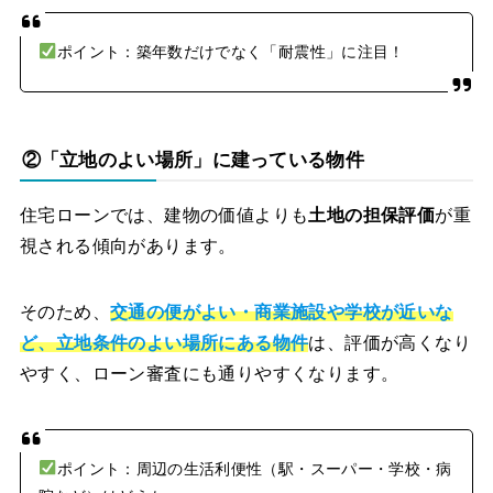
ポイント：築年数だけでなく「耐震性」に注目！
②「立地のよい場所」に建っている物件
住宅ローンでは、建物の価値よりも
土地の担保評価
が重
視される傾向があります。
そのため、
交通の便がよい・商業施設や学校が近いな
ど、立地条件のよい場所にある物件
は、評価が高くなり
やすく、ローン審査にも通りやすくなります。
ポイント：周辺の生活利便性（駅・スーパー・学校・病