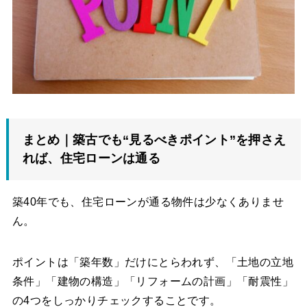
まとめ｜築古でも“見るべきポイント”を押さえ
れば、住宅ローンは通る
築40年でも、住宅ローンが通る物件は少なくありませ
ん。
ポイントは「築年数」だけにとらわれず、「土地の立地
条件」「建物の構造」「リフォームの計画」「耐震性」
の4つをしっかりチェックすることです。