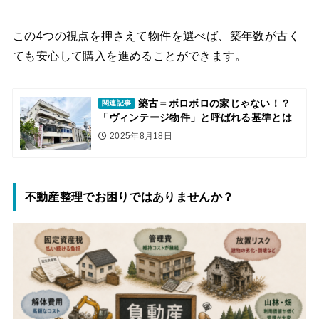
この4つの視点を押さえて物件を選べば、築年数が古く
ても安心して購入を進めることができます。
築古＝ボロボロの家じゃない！？
関連記事
「ヴィンテージ物件」と呼ばれる基準とは
2025年8月18日
不動産整理でお困りではありませんか？