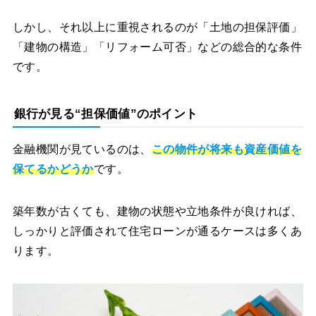
しかし、それ以上に重視されるのが「土地の担保評価」
「建物の構造」「リフォーム可否」などの総合的な条件
です。
銀行が見る“担保価値”のポイント
金融機関が見ているのは、
この物件が将来も資産価値を
保てるかどうか
です。
築年数が古くても、建物の状態や立地条件が良ければ、
しっかりと評価されて住宅ローンが通るケースは多くあ
ります。