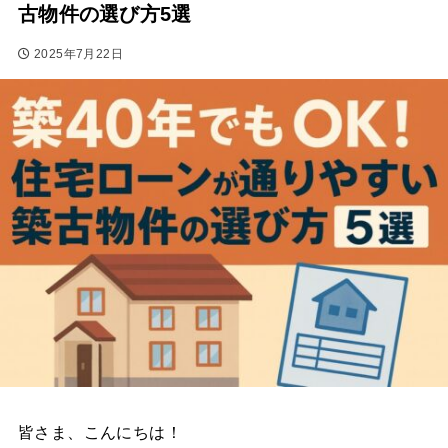
古物件の選び方5選
2025年7月22日
皆さま、こんにちは！