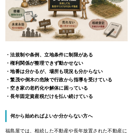
・法規制や条例、立地条件に制限がある
・権利関係が整理できず動かせない
・地番は分かるが、場所も現況も分からない
・繁茂や倒木の危険で行政から指導を受けている
・空き家の老朽化や解体に困っている
・長年固定資産税だけを払い続けている
何から始めればよいか分からない方へ
福島屋では、相続した不動産や長年放置された不動産に