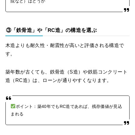
院など）はどうか
③「鉄骨造」や「RC造」の構造を選ぶ
木造よりも耐久性・耐震性が高いと評価される構造で
す。
築年数が古くても、鉄骨造（S造）や鉄筋コンクリート
造（RC造）は、ローンが通りやすくなります。
ポイント：築40年でもRC造であれば、残存価値が見込
まれる