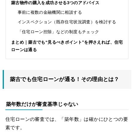
築古物件の購入を成功させる3つのアドバイス
事前に複数の金融機関に相談する
インスペクション（既存住宅状況調査）を検討する
「住宅ローン控除」などの制度もチェック
まとめ｜築古でも“見るべきポイント”を押さえれば、住宅
ローンは通る
築古でも住宅ローンが通る！その理由とは？
築年数だけが審査基準じゃない
住宅ローンの審査では、「築年数」は確かにひとつの要
素です。