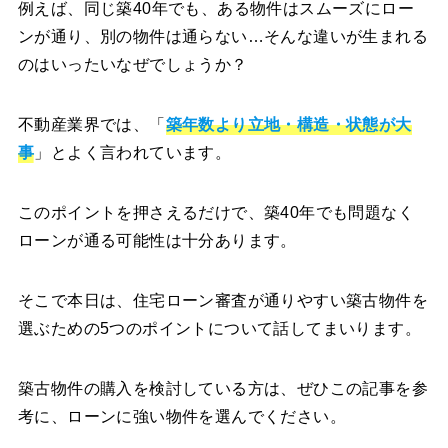
例えば、同じ築40年でも、ある物件はスムーズにロー
ンが通り、別の物件は通らない…そんな違いが生まれる
のはいったいなぜでしょうか？
不動産業界では、「
築年数より立地・構造・状態が大
事
」とよく言われています。
このポイントを押さえるだけで、築40年でも問題なく
ローンが通る可能性は十分あります。
そこで本日は、住宅ローン審査が通りやすい築古物件を
選ぶための5つのポイントについて話してまいります。
築古物件の購入を検討している方は、ぜひこの記事を参
考に、ローンに強い物件を選んでください。