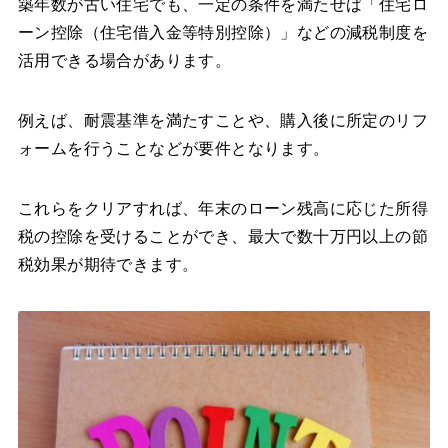
築年数が古い住宅でも、一定の条件を満たせば「住宅ロ
ーン控除（住宅借入金等特別控除）」などの減税制度を
活用できる場合があります。
例えば、耐震基準を満たすことや、購入後に所定のリフ
ォームを行うことなどが要件となります。
これらをクリアすれば、年末のローン残高に応じた所得
税の控除を受けることができ、最大で数十万円以上の節
税効果が期待できます。