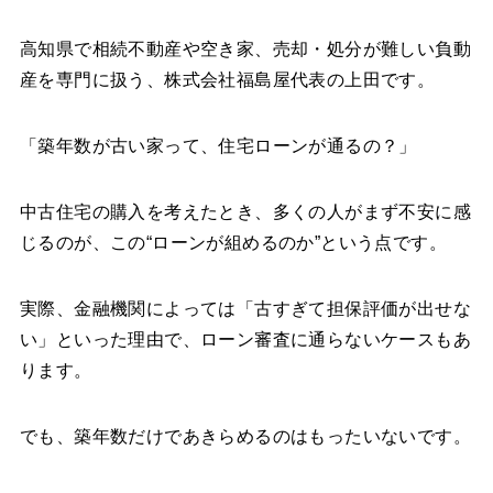
高知県で相続不動産や空き家、売却・処分が難しい負動
産を専門に扱う、株式会社福島屋代表の上田です。
「築年数が古い家って、住宅ローンが通るの？」
中古住宅の購入を考えたとき、多くの人がまず不安に感
じるのが、この“ローンが組めるのか”という点です。
実際、金融機関によっては「古すぎて担保評価が出せな
い」といった理由で、ローン審査に通らないケースもあ
ります。
でも、築年数だけであきらめるのはもったいないです。