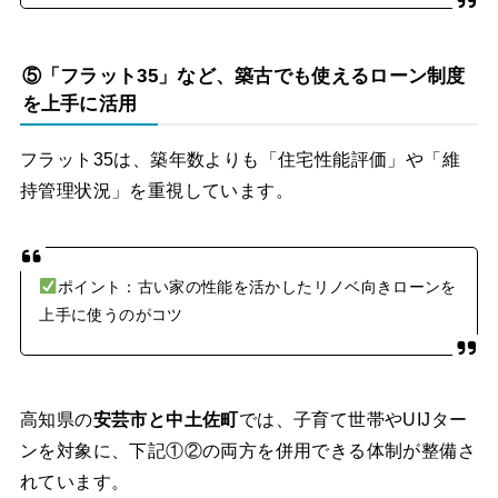
⑤「フラット35」など、築古でも使えるローン制度
を上手に活用
フラット35は、築年数よりも「住宅性能評価」や「維
持管理状況」を重視しています。
ポイント：古い家の性能を活かしたリノベ向きローンを
上手に使うのがコツ
高知県の
安芸市と中土佐町
では、子育て世帯やUIJター
ンを対象に、下記①②の両方を併用できる体制が整備さ
れています。