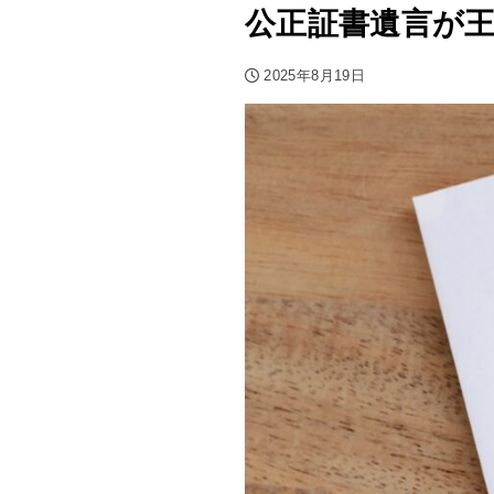
公正証書遺言が王
2025年8月19日