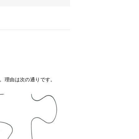
。理由は次の通りです。