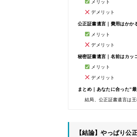
メリット
デメリット
公正証書遺言｜費用はかかる
メリット
デメリット
秘密証書遺言｜名前はカッ
メリット
デメリット
まとめ｜あなたに合った“最
結局、公正証書遺言は王
【結論】やっぱり公