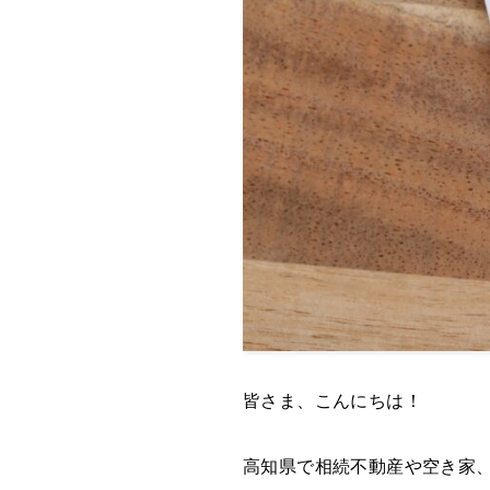
皆さま、こんにちは！
高知県で相続不動産や空き家