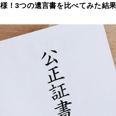
様！3つの遺言書を比べてみた結