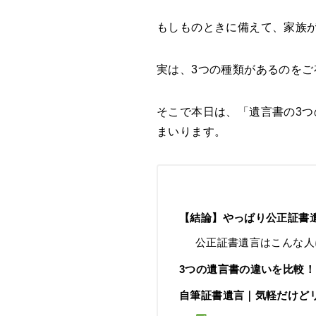
もしものときに備えて、家族
実は、3つの種類があるのをご
そこで本日は、「遺言書の3つ
まいります。
【結論】やっぱり公正証書
公正証書遺言はこんな人
3つの遺言書の違いを比較！
自筆証書遺言｜気軽だけど