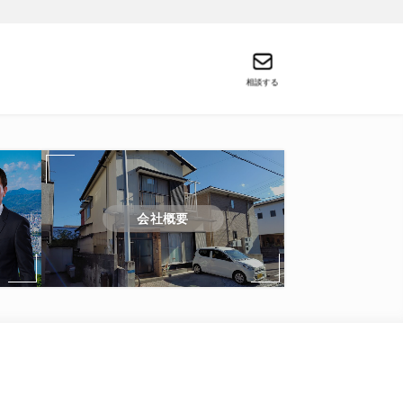
相談する
会社概要