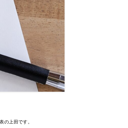
表の上田です。