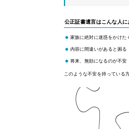
公正証書遺言はこんな人に
家族に絶対に迷惑をかけた
内容に間違いがあると困る
将来、無効になるのが不安
このような不安を持っている