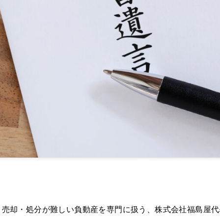
、売却・処分が難しい負動産を専門に扱う、株式会社福島屋代