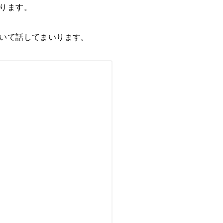
ります。
いて話してまいります。