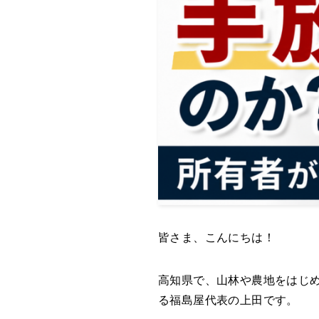
皆さま、こんにちは！
高知県で、山林や農地をはじ
る福島屋代表の上田です。