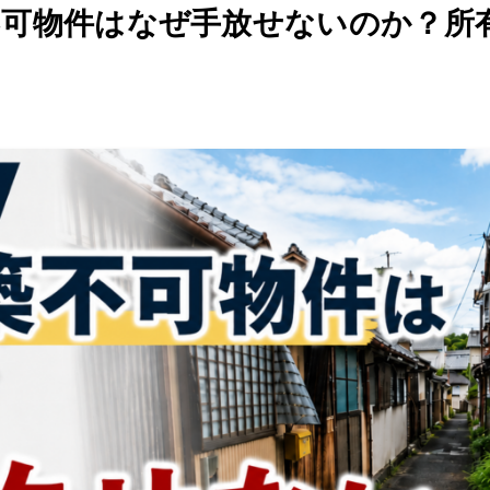
不可物件はなぜ手放せないのか？所