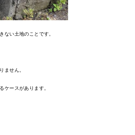
きない土地のことです。
りません。
るケースがあります。