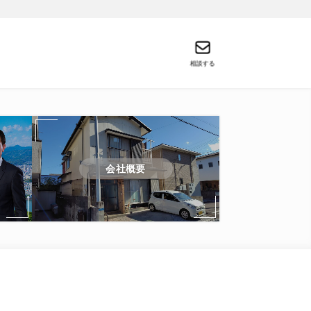
相談する
会社概要