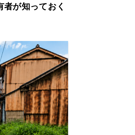
有者が知っておく