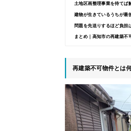
土地区画整理事業を待てば
建物が生きているうちが最
問題を先送りするほど負担
まとめ｜高知市の再建築不
再建築不可物件とは