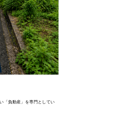
い「負動産」を専門としてい