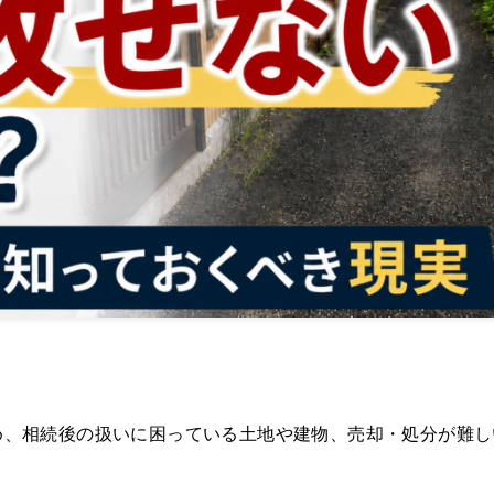
め、相続後の扱いに困っている土地や建物、売却・処分が難し