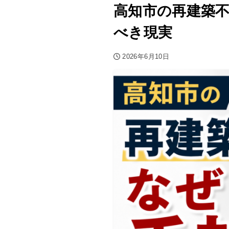
高知市の再建築
べき現実
2026年6月10日