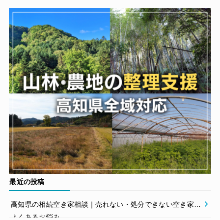
最近の投稿
高知県の相続空き家相談｜売れない・処分できない空き家の
よくあるお悩み