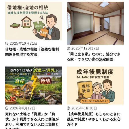
2025年10月21日
2025年12月17日
借地権・底地の相続｜複雑な権利
「同じ空き家」なのに、処分でき
関係を整理する方法
る家・できない家の決定的差
2026年4月12日
2025年6月10日
売れない土地は「資産」か「負
【成年後見制度】もしものときに
債」か｜利用できる人には価値が
役立つ制度！やさしくわかる安心
あり、利用できない人には負担と
ガイド