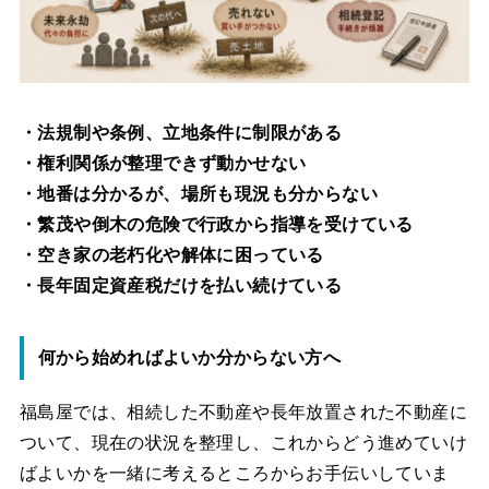
・法規制や条例、立地条件に制限がある
・権利関係が整理できず動かせない
・地番は分かるが、場所も現況も分からない
・繁茂や倒木の危険で行政から指導を受けている
・空き家の老朽化や解体に困っている
・長年固定資産税だけを払い続けている
何から始めればよいか分からない方へ
福島屋では、相続した不動産や長年放置された不動産に
ついて、現在の状況を整理し、これからどう進めていけ
ばよいかを一緒に考えるところからお手伝いしていま