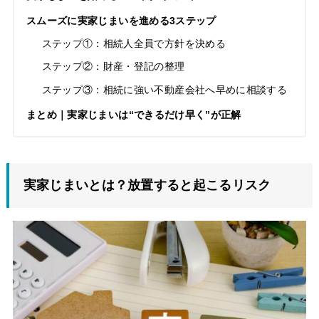
スムーズに実家じまいを進める3ステップ
ステップ①：相続人全員で方針を決める
ステップ②：財産・登記の整理
ステップ③：相続に強い不動産会社へ早めに相談する
まとめ｜実家じまいは“できるだけ早く”が正解
実家じまいとは？放置すると起こるリスク