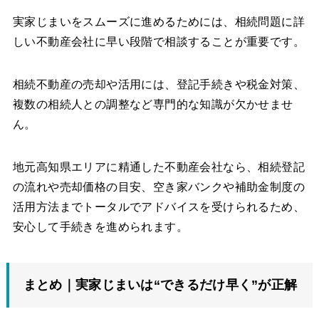
実家じまいをスムーズに進めるためには、相続問題に詳
しい不動産会社に早い段階で相談することが重要です。
相続不動産の売却や活用には、登記手続きや税金対策、
複数の相続人との調整など専門的な知識が欠かせませ
ん。
地元高知県エリアに精通した不動産会社なら、相続登記
の流れや売却価格の目安、空き家バンクや補助金制度の
活用方法までトータルでアドバイスを受けられるため、
安心して手続きを進められます。
まとめ｜実家じまいは“できるだけ早く”が正解