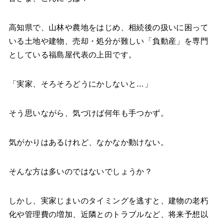
高知県で、山林や農地をはじめ、相続後の扱いに困って
いる土地や建物、売却・処分が難しい「負動産」を専門
としている福島屋代表の上田です。
「実家、そろそろどうにかしないと…」
そう思いながら、気づけば何年も手つかず。
気がかりはあるけれど、なかなか動けない。
そんな方は多いのではないでしょうか？
しかし、実家じまいのタイミングを逃すと、建物の老朽
化や管理費の増加、近隣とのトラブルなど、将来予想以