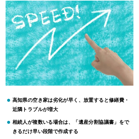
高知県の空き家は劣化が早く、放置すると修繕費・
近隣トラブルが増大
相続人が複数いる場合は、「遺産分割協議書」をで
きるだけ早い段階で作成する