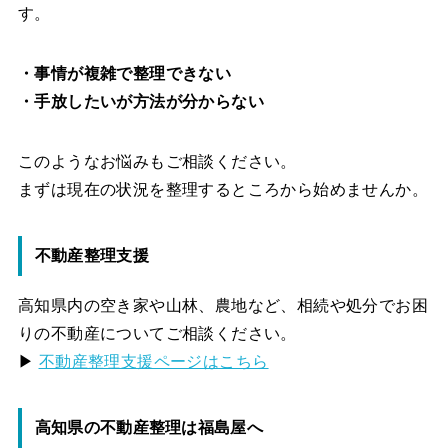
す。
・事情が複雑で整理できない
・手放したいが方法が分からない
このようなお悩みもご相談ください。
まずは現在の状況を整理するところから始めませんか。
不動産整理支援
高知県内の空き家や山林、農地など、相続や処分でお困
りの不動産についてご相談ください。
▶
不動産整理支援ページはこちら
高知県の不動産整理は福島屋へ