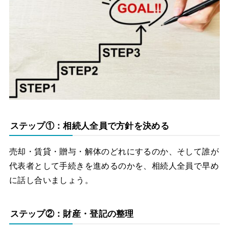
ステップ①：相続人全員で方針を決める
売却・賃貸・贈与・解体のどれにするのか、そして誰が
代表者として手続きを進めるのかを、相続人全員で早め
に話し合いましょう。
ステップ②：財産・登記の整理