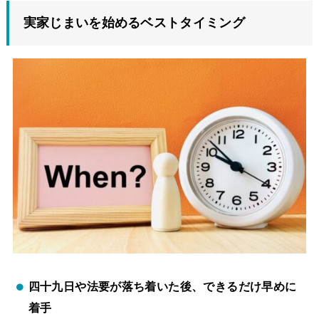
実家じまいを始めるベストタイミング
四十九日や法要が落ち着いた後、できるだけ早めに
着手