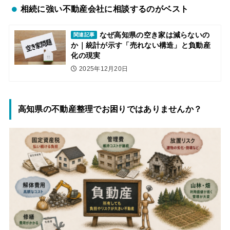
相続に強い不動産会社に相談するのがベスト
なぜ高知県の空き家は減らないの
関連記事
か｜統計が示す「売れない構造」と負動産
化の現実
2025年12月20日
高知県の不動産整理でお困りではありませんか？