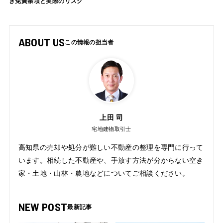
き免責条項と実際のリスク
ABOUT US
上田 司
宅地建物取引士
高知県の売却や処分が難しい不動産の整理を専門に行って
います。相続した不動産や、手放す方法が分からない空き
家・土地・山林・農地などについてご相談ください。
NEW POST