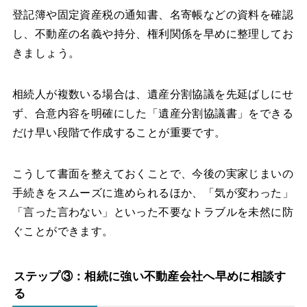
登記簿や固定資産税の通知書、名寄帳などの資料を確認
し、不動産の名義や持分、権利関係を早めに整理してお
きましょう。
相続人が複数いる場合は、遺産分割協議を先延ばしにせ
ず、合意内容を明確にした「遺産分割協議書」をできる
だけ早い段階で作成することが重要です。
こうして書面を整えておくことで、今後の実家じまいの
手続きをスムーズに進められるほか、「気が変わった」
「言った言わない」といった不要なトラブルを未然に防
ぐことができます。
ステップ③：相続に強い不動産会社へ早めに相談す
る