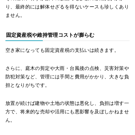
り、最終的には解体せざるを得ないケースも珍しくあり
ません。
固定資産税や維持管理コストが膨らむ
空き家になっても固定資産税の支払いは続きます。
さらに、庭木の剪定や大雨・台風後の点検、災害対策や
防犯対策など、管理には手間と費用がかかり、大きな負
担となりがちです。
放置が続けば建物や土地の状態は悪化し、負担は増す一
方で、将来的な売却や活用にも悪影響を及ぼしかねませ
ん。