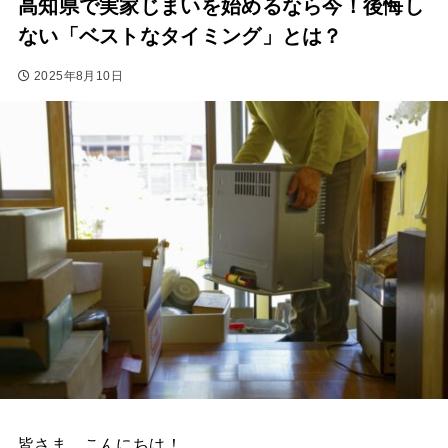
高知県で実家じまいを始めるなら今！後悔し
ない「ベストなタイミング」とは？
2025年8月10日
皆さま、こんにちは！